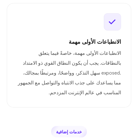
الانطباعات الأولى مهمة
الانطباعات الأولى مهمة، خاصةً فيما يتعلق
بالنطاقات. يجب أن يكون النطاق القوي ذو الامتداد
.exposed سهل التذكر، وواضحًا، ومرتبطًا بمجالك،
مما يساعدك على جذب الانتباه والتواصل مع الجمهور
المناسب في عالم الإنترنت المزدحم.
خدمات إضافية