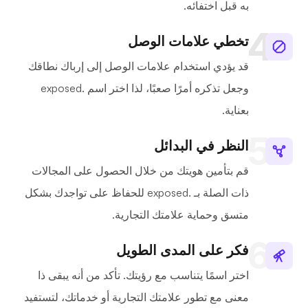
به قبل اختفائه.
تخطي علامات الوصل
قد يؤدي استخدام علامات الوصل إلى إرباك نطاقك
وجعل تذكره أمرًا صعبًا، لذا اختر اسم .exposed
بعناية.
النظر في البدائل
قم بتأمين هويتك من خلال الحصول على المجالات
ذات الصلة بـ .exposed للحفاظ على تواجدك بشكل
متسق وحماية علامتك التجارية.
فكر على المدى الطويل
اختر اسمًا يتناسب مع رؤيتك. تأكد من أنه يبقى ذا
معنى مع تطور علامتك التجارية أو خدماتك، لتستفيد