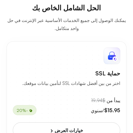
الحل الشامل الخاص بك
يمكنك الوصول إلى جميع الخدمات الأساسية عبر الإنترنت في حل
واحد متكامل.
حماية SSL
اختر من بين أفضل شهادات SSL لتأمين بيانات موقعك.
يبدأ من
$19.94
$15.95
/سنوي
-20%
خيارات العرض