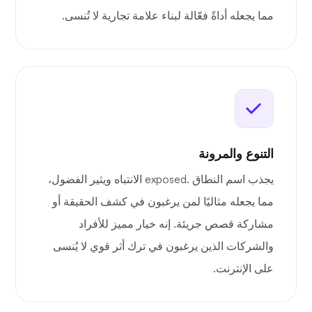
مما يجعله أداةً فعّالة لبناء علامة تجارية لا تُنسى.
التنوع والمرونة
يجذب اسم النطاق .exposed الانتباه ويثير الفضول،
مما يجعله مثاليًا لمن يرغبون في كشف الحقيقة أو
مشاركة قصص جريئة. إنه خيار مميز للأفراد
والشركات الذين يرغبون في ترك أثر قوي لا يُنسى
على الإنترنت.