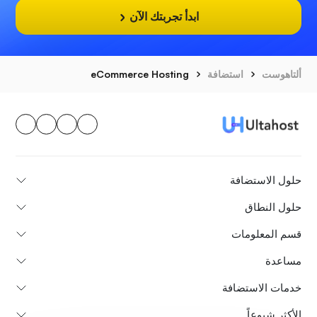
ابدأ تجربتك الآن
ألتاهوست
استضافة
eCommerce Hosting
حلول الاستضافة
حلول النطاق
قسم المعلومات
مساعدة
خدمات الاستضافة
الأكثر شيوعاً