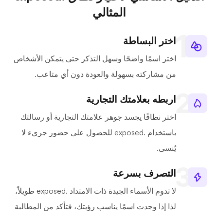
المثالي
اختر البساطة
اختر اسمًا واضحًا وسهل التذكر حتى يتمكن الأشخاص
من مشاركته بسهولة والعودة دون أي متاعب.
اربطه بعلامتك التجارية
اختر نطاقًا يجسد جوهر علامتك التجارية أو رسالتك
باستخدام .exposed للحصول على حضور جريء لا
يُنسى.
التصرف بسرعة
لا تدوم الأسماء الجيدة ذات الامتداد .exposed طويلاً،
لذا إذا وجدت اسمًا يناسب رؤيتك، فتأكد من المطالبة