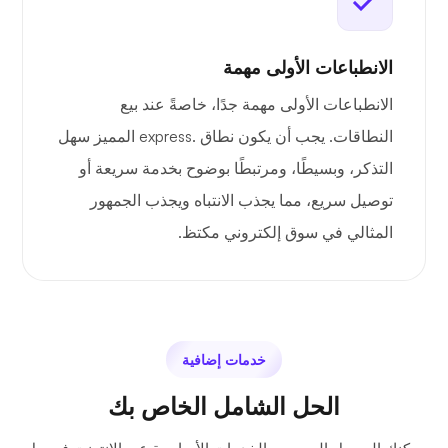
الانطباعات الأولى مهمة
الانطباعات الأولى مهمة جدًا، خاصةً عند بيع
النطاقات. يجب أن يكون نطاق .express المميز سهل
التذكر، وبسيطًا، ومرتبطًا بوضوح بخدمة سريعة أو
توصيل سريع، مما يجذب الانتباه ويجذب الجمهور
المثالي في سوق إلكتروني مكتظ.
خدمات إضافية
الحل الشامل الخاص بك