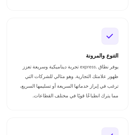
التنوع والمرونة
يوفر نطاق .express تجربة ديناميكية وسريعة تعزز
ظهور علامتك التجارية. وهو مثالي للشركات التي
ترغب في إبراز خدماتها السريعة أو تسليمها السريع،
مما يترك انطباعًا قويًا في مختلف القطاعات.