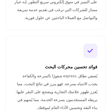
على التميز في سوق إلكتروني سريع التطور. إنه خيار
ممتاز للشركات التي ترغب في تقديم خدمة سريعة
والتواصل مع العملاء الباحثين عن حلول فورية.
فوائد تحسين محركات البحث
يُضفي نطاق .express شعورًا بالسرعة والكفاءة
يجذب الانتباه بسرعة. فهو يبرز في نتائج البحث، مما
يُعزز ظهور علامتك التجارية ويشجع على النقر عليها.
يربطه المستخدمون بسرعة الخدمة، مما يُسهم في
بناء الثقة وتحسين الأداء العام لموقعك.