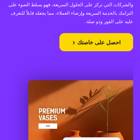
والشركات التي تركز على الحلول السريعة، فهو يسلط الضوء على
التزامك بالخدمة السريعة وإرضاء العملاء، مما يجعله قابلاً للتعرف
عليه على الفور وذو صلة.
احصل على خاصتك