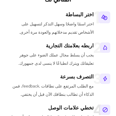
اختر البساطة
اختر اسمًا واضحًا وسهل التذكر لتسهيل على
الأشخاص تقديم مدخلاتهم والعودة مرة أخرى.
اربطه بعلامتك التجارية
يجب أن يسلط مجال عملك الضوء على جوهر
تعليقاتك ويترك انطباعًا لا ينسى لدى جمهورك.
التصرف بسرعة
مع الطلب المرتفع على نطاقات .feedback، فمن
الذكاء أن تطالب بنطاقك الآن قبل أن يختفي.
تخطي علامات الوصل