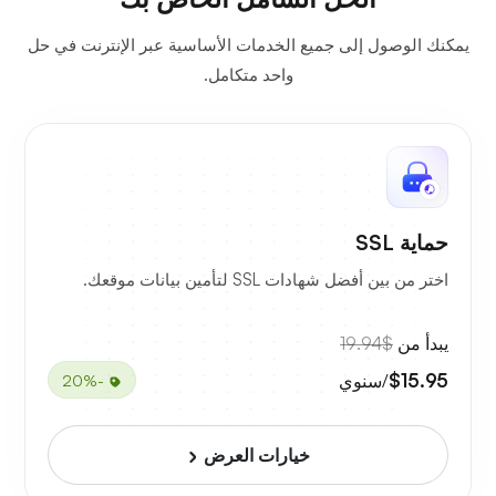
يمكنك الوصول إلى جميع الخدمات الأساسية عبر الإنترنت في حل
واحد متكامل.
حماية SSL
اختر من بين أفضل شهادات SSL لتأمين بيانات موقعك.
يبدأ من
$19.94
$15.95
/سنوي
-20%
خيارات العرض