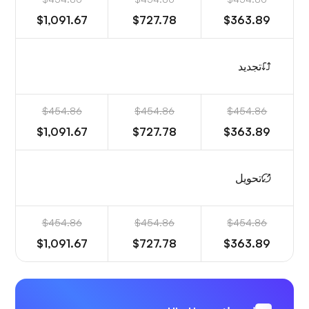
$1,091.67
$727.78
$363.89
تجديد
$454.86
$454.86
$454.86
$1,091.67
$727.78
$363.89
تحويل
$454.86
$454.86
$454.86
$1,091.67
$727.78
$363.89