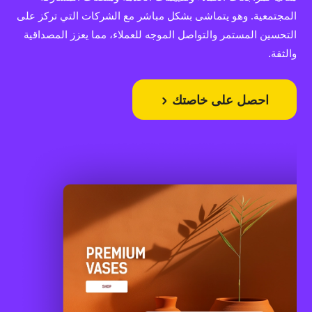
المجتمعية. وهو يتماشى بشكل مباشر مع الشركات التي تركز على
التحسين المستمر والتواصل الموجه للعملاء، مما يعزز المصداقية
والثقة.
احصل على خاصتك