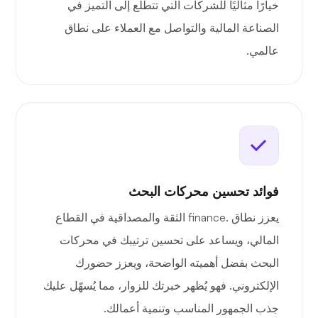
خيارًا مثاليًا للشركات التي تتطلع إلى التميز في
الصناعة المالية والتواصل مع العملاء على نطاق
عالمي.
فوائد تحسين محركات البحث
يعزز نطاق .finance الثقة والمصداقية في القطاع
المالي، ويساعد على تحسين ترتيبك في محركات
البحث بفضل أهميته الواضحة، ويعزز حضورك
الإلكتروني. فهو يُظهر خبرتك للزوار، مما يُسهّل عليك
جذب الجمهور المناسب وتنمية أعمالك.