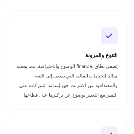
التنوع والمرونة
يُضفي نطاق .finance الوضوح والاحترافية، مما يجعله
مثاليًا للخدمات المالية التي تسعى إلى الثقة
والمصداقية عبر الإنترنت. فهو يُساعد الشركات على
التميز مع التعبير بوضوح عن تركيزها على قطاعها.