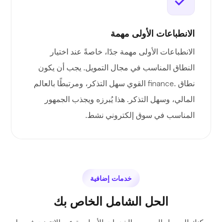
الانطباعات الأولى مهمة
الانطباعات الأولى مهمة جدًا، خاصةً عند اختيار
النطاق المناسب في مجال التمويل. يجب أن يكون
نطاق .finance القوي سهل التذكر، ومرتبطًا بالعالم
المالي، وسهل التذكر. هذا يُبرزه ويجذب الجمهور
المناسب في سوق إلكتروني نشط.
خدمات إضافية
الحل الشامل الخاص بك