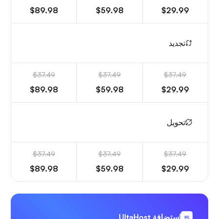
$89.98
$59.98
$29.99
تجديد
$37.49
$37.49
$37.49
$89.98
$59.98
$29.99
تحويل
$37.49
$37.49
$37.49
$89.98
$59.98
$29.99
استضافة UltaHost