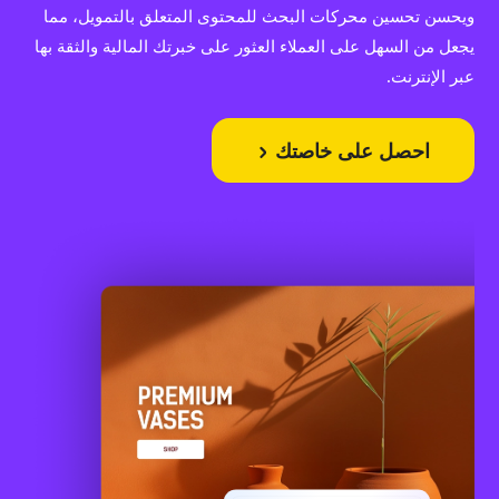
ويحسن تحسين محركات البحث للمحتوى المتعلق بالتمويل، مما
يجعل من السهل على العملاء العثور على خبرتك المالية والثقة بها
عبر الإنترنت.
احصل على خاصتك