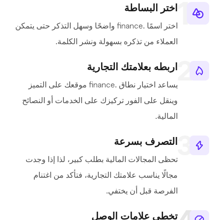
اختر البساطة
اختر اسمًا .finance واضحًا وسهل التذكر حتى يتمكن
العملاء من تذكره بسهولة ونشر الكلمة.
اربطه بعلامتك التجارية
يساعد اختيار نطاق .finance موقعك على التميز
وينقل على الفور تركيزك على الخدمات أو النصائح
المالية.
التصرف بسرعة
تحظى المجالات المالية بطلب كبير، لذا إذا وجدت
مجالًا يناسب علامتك التجارية، فتأكد من اغتنام
الفرصة قبل أن يختفي.
تخطي علامات الوصل