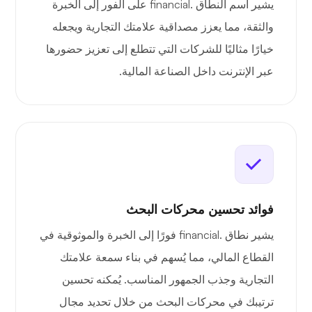
يشير اسم النطاق .financial على الفور إلى الخبرة
والثقة، مما يعزز مصداقية علامتك التجارية ويجعله
خيارًا مثاليًا للشركات التي تتطلع إلى تعزيز حضورها
عبر الإنترنت داخل الصناعة المالية.
فوائد تحسين محركات البحث
يشير نطاق .financial فورًا إلى الخبرة والموثوقية في
القطاع المالي، مما يُسهم في بناء سمعة علامتك
التجارية وجذب الجمهور المناسب. يُمكنه تحسين
ترتيبك في محركات البحث من خلال تحديد مجال