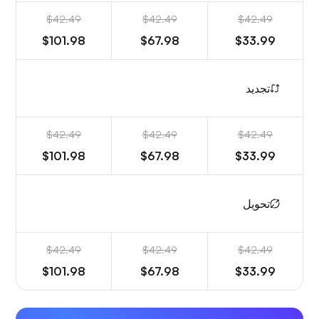
$42.49
$42.49
$42.49
$101.98
$67.98
$33.99
تجديد
$42.49
$42.49
$42.49
$101.98
$67.98
$33.99
تحويل
$42.49
$42.49
$42.49
$101.98
$67.98
$33.99