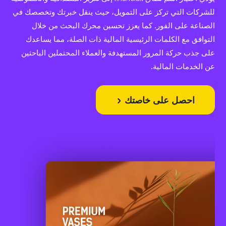
للشركات التي تركز على التمويل، حيث ينقل خبرتك وتخصصك في
الصناعة على الفور. كما يعزز تحسين محرك البحث من خلال
التوافق مع الكلمات الرئيسية المالية ذات الصلة، مما يساعدك
على جذب حركة المرور المستهدفة والعملاء المحتملين الباحثين
عن الخدمات المالية.
احصل على خاصتك