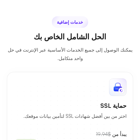
خدمات إضافية
الحل الشامل الخاص بك
يمكنك الوصول إلى جميع الخدمات الأساسية عبر الإنترنت في حل
واحد متكامل.
حماية SSL
اختر من بين أفضل شهادات SSL لتأمين بيانات موقعك.
يبدأ من
$19.94