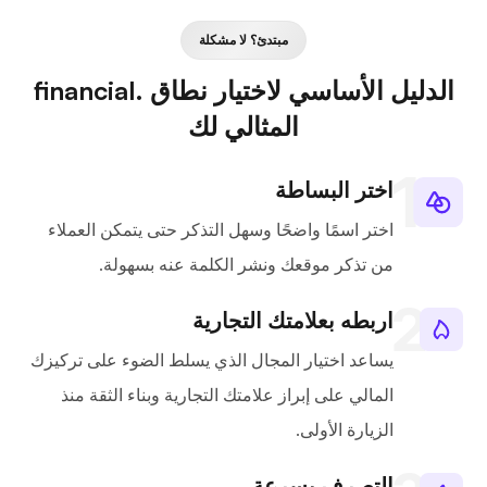
مبتدئ؟ لا مشكلة
الدليل الأساسي لاختيار نطاق .financial
المثالي لك
اختر البساطة
اختر اسمًا واضحًا وسهل التذكر حتى يتمكن العملاء
من تذكر موقعك ونشر الكلمة عنه بسهولة.
اربطه بعلامتك التجارية
يساعد اختيار المجال الذي يسلط الضوء على تركيزك
المالي على إبراز علامتك التجارية وبناء الثقة منذ
الزيارة الأولى.
التصرف بسرعة