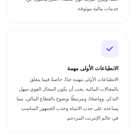
خدمات مالية موثوقة.
الانطباعات الأولى مهمة
الانطباعات الأولى مهمة جدًا، خاصةً فيما يتعلق
بالمجالات المالية. يجب أن يكون المجال القوي سهل
التذكر، وواضحًا، ومرتبطًا بوضوح بالقطاع المالي، مما
يساعده على جذب الانتباه وجذب الجمهور المناسب
في عالم الإنترنت المزدحم.