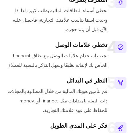
تحظى أسماء النطاقات المالية بطلب كبير، لذا إذا
وجدت اسمًا يناسب علامتك التجارية، فاحصل عليه
الآن قبل أن يتم حجزه.
تخطي علامات الوصل
تجنب استخدام علامات الوصل مع نطاق .financial
الخاص بك لإبقائه نظيفًا وسهل التذكر بالنسبة للعملاء.
النظر في البدائل
قم بتأمين هويتك المالية من خلال المطالبة بالمجالات
ذات الصلة بامتدادات مثل .finance أو .money
للحفاظ على قوة علامتك التجارية.
فكر على المدى الطويل