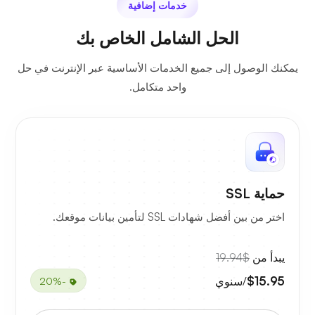
خدمات إضافية
الحل الشامل الخاص بك
يمكنك الوصول إلى جميع الخدمات الأساسية عبر الإنترنت في حل
واحد متكامل.
حماية SSL
اختر من بين أفضل شهادات SSL لتأمين بيانات موقعك.
يبدأ من
$19.94
$15.95
/سنوي
-20%