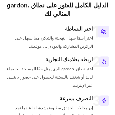
الدليل الكامل للعثور على نطاق .garden
المثالي لك
اختر البساطة
اختر اسمًا سهل التهجئة والتذكر، مما يسهل على
الزائرين المشاركة والعودة إلى موقعك.
اربطه بعلامتك التجارية
اختر نطاق .garden الذي يمثل حقًا المساحة الخضراء
لديك أو شغفك بالبستنة للحصول على حضور لا ينسى
عبر الإنترنت.
التصرف بسرعة
إن مجالات الحدائق مطلوبة بشدة، لذا عندما تجد