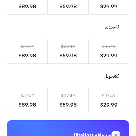
$89.98
$59.98
$29.99
تجديد
$37.49
$37.49
$37.49
$89.98
$59.98
$29.99
تحويل
$37.49
$37.49
$37.49
$89.98
$59.98
$29.99
استضافة UltaHost