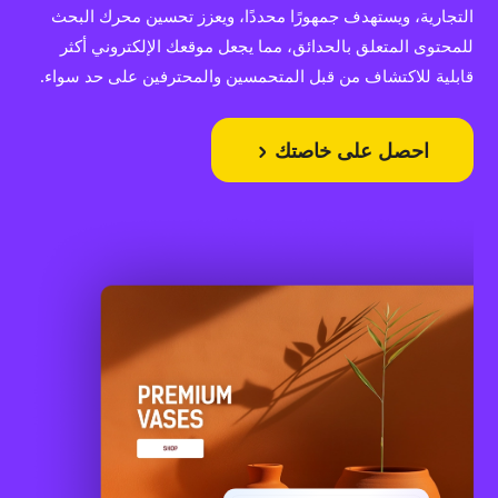
التجارية، ويستهدف جمهورًا محددًا، ويعزز تحسين محرك البحث
للمحتوى المتعلق بالحدائق، مما يجعل موقعك الإلكتروني أكثر
قابلية للاكتشاف من قبل المتحمسين والمحترفين على حد سواء.
احصل على خاصتك