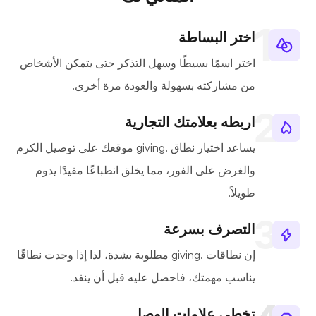
اختر البساطة
اختر اسمًا بسيطًا وسهل التذكر حتى يتمكن الأشخاص
من مشاركته بسهولة والعودة مرة أخرى.
اربطه بعلامتك التجارية
يساعد اختيار نطاق .giving موقعك على توصيل الكرم
والغرض على الفور، مما يخلق انطباعًا مفيدًا يدوم
طويلاً.
التصرف بسرعة
إن نطاقات .giving مطلوبة بشدة، لذا إذا وجدت نطاقًا
يناسب مهمتك، فاحصل عليه قبل أن ينفد.
تخطي علامات الوصل