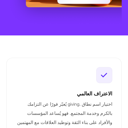
الاعتراف العالمي
اختيار اسم نطاق .giving يُعبّر فورًا عن التزامك
بالكرم وخدمة المجتمع. فهو يُساعد المؤسسات
والأفراد على بناء الثقة وتوطيد العلاقات مع المهتمين