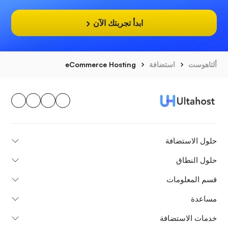
ابدأ تجربتك الآن
ألتاهوست
استضافة
eCommerce Hosting
حلول الاستضافة
حلول النطاق
قسم المعلومات
مساعدة
خدمات الاستضافة