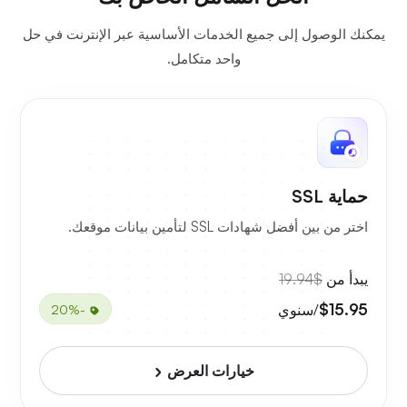
يمكنك الوصول إلى جميع الخدمات الأساسية عبر الإنترنت في حل
واحد متكامل.
حماية SSL
اختر من بين أفضل شهادات SSL لتأمين بيانات موقعك.
يبدأ من
$19.94
$15.95
/سنوي
-20%
خيارات العرض