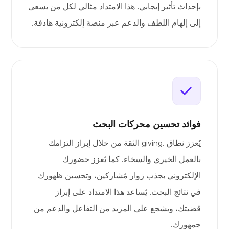
بإحداث تأثير إيجابي. هذا الامتداد مثالي لكل من يسعى
إلى إلهام اللطف والدعم عبر منصة إلكترونية هادفة.
فوائد تحسين محركات البحث
يُعزز نطاق .giving الثقة من خلال إبراز التزامك
بالعمل الخيري والسخاء. كما يُعزز حضورك
الإلكتروني بجذب زوار مُشاركين، وتحسين ظهورك
في نتائج البحث. يُساعد هذا الامتداد على إبراز
قضيتك، ويشجع على المزيد من التفاعل والدعم من
جمهورك.