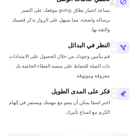
يساعد اختيار نطاق .giving موقعك على التميز
برسالة واضحة، مما يسهل على الزوار تذكر قضيتك
والثقة بها.
النظر في البدائل
قم بتأمين وجودك من خلال الحصول على الامتدادات
ذات الصلة للحفاظ على منصة العطاء الخاصة بك
معروفة وموثوقة.
فكر على المدى الطويل
اختر اسمًا يمكن أن ينمو مع مهمتك ويستمر في إلهام
الكرم مع اتساع تأثيرك.