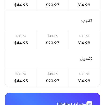
$44.95
$29.97
$14.98
تجديد
$18.73
$18.73
$18.73
$44.95
$29.97
$14.98
تحويل
$18.73
$18.73
$18.73
$44.95
$29.97
$14.98
استضافة UltaHost