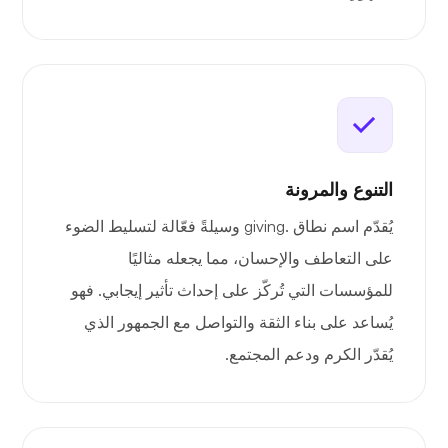
التنوع والمرونة
يُقدّم اسم نطاق .giving وسيلةً فعّالة لتسليط الضوء
على التعاطف والإحسان، مما يجعله مثاليًا
للمؤسسات التي تُركّز على إحداث تأثير إيجابي. فهو
يُساعد على بناء الثقة والتواصل مع الجمهور الذي
يُقدّر الكرم ودعم المجتمع.