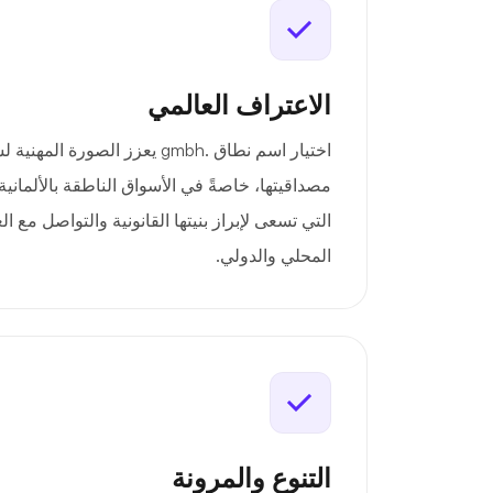
الاعتراف العالمي
اختيار اسم نطاق .gmbh يعزز الصورة 
مصداقيتها، خاصةً في الأسواق الناطقة بالألماني
التي تسعى لإبراز بنيتها القانونية والتواصل مع ا
المحلي والدولي.
التنوع والمرونة