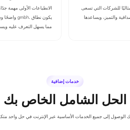
 يجعله مثاليًا للشركات التي تسعى
الانطباعات الأولى مهمة جدًا
داقية والتميز، ويساعدها
يكون نطاق .h
مما يسهل التعرف عليه ويسا
خدمات إضافية
الحل الشامل الخاص بك
ك الوصول إلى جميع الخدمات الأساسية عبر الإنترنت في حل واحد متكا