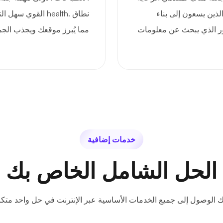
لذين يسعون إلى بناء
نطاق .health القوي
ور الذي يبحث عن معلومات
مما يُبرز موقعك ويجذب الجم
خدمات إضافية
الحل الشامل الخاص بك
ك الوصول إلى جميع الخدمات الأساسية عبر الإنترنت في حل واحد متكا