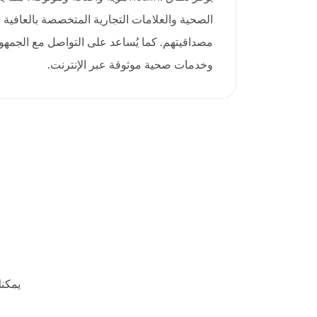
الصحية والعلامات التجارية المتخصصة بالعافية ا
مصداقيتهم. كما يُساعد على التواصل مع الجمه
وخدمات صحية موثوقة عبر الإنترنت.
يمكن