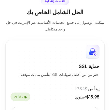
خدمات إضافية
الحل الشامل الخاص بك
يمكنك الوصول إلى جميع الخدمات الأساسية عبر الإنترنت في حل
واحد متكامل.
حماية SSL
اختر من بين أفضل شهادات SSL لتأمين بيانات موقعك.
يبدأ من
$19.94
$15.95
/سنوي
-20%