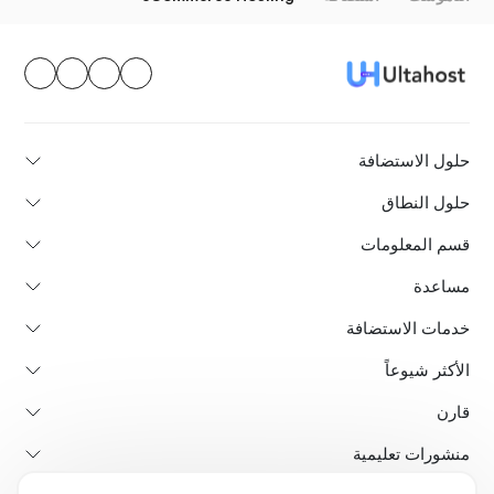
حلول الاستضافة
حلول النطاق
قسم المعلومات
مساعدة
خدمات الاستضافة
الأكثر شيوعاً
قارن
منشورات تعليمية