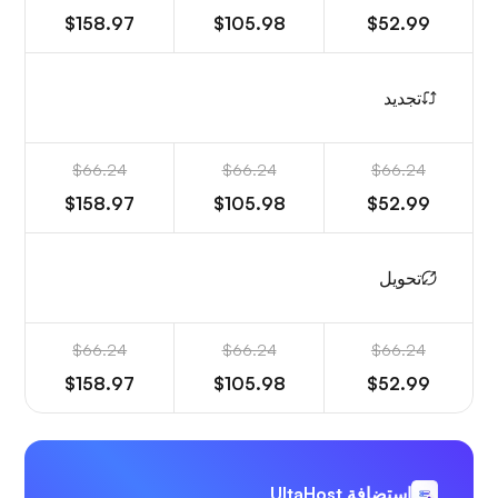
$158.97
$105.98
$52.99
تجديد
$66.24
$66.24
$66.24
$158.97
$105.98
$52.99
تحويل
$66.24
$66.24
$66.24
$158.97
$105.98
$52.99
استضافة UltaHost