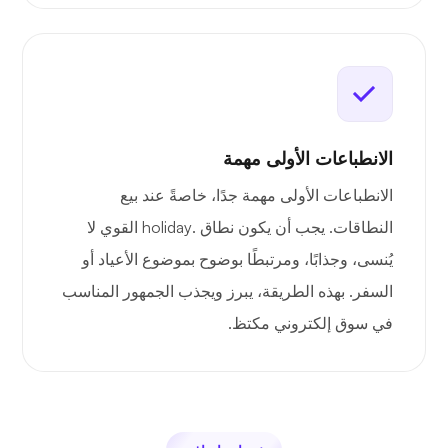
الانطباعات الأولى مهمة
الانطباعات الأولى مهمة جدًا، خاصةً عند بيع
النطاقات. يجب أن يكون نطاق .holiday القوي لا
يُنسى، وجذابًا، ومرتبطًا بوضوح بموضوع الأعياد أو
السفر. بهذه الطريقة، يبرز ويجذب الجمهور المناسب
في سوق إلكتروني مكتظ.