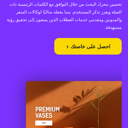
تحسين محرك البحث من خلال التوافق مع الكلمات الرئيسية ذات
الصلة ويعزز تذكر المستخدم، مما يجعله مثاليًا لوكالات السفر
والمدونين ومقدمي خدمات العطلات الذين يسعون إلى تحقيق رؤية
مستهدفة.
احصل على خاصتك