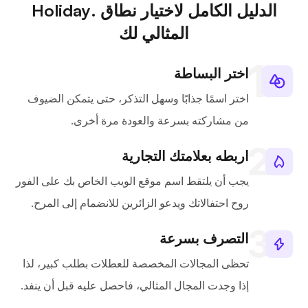
الدليل الكامل لاختيار نطاق .Holiday
المثالي لك
اختر البساطة
اختر اسمًا جذابًا وسهل التذكر، حتى يتمكن الضيوف
من مشاركته بسرعة والعودة مرة أخرى.
اربطه بعلامتك التجارية
يجب أن يلتقط اسم موقع الويب الخاص بك على الفور
روح احتفالاتك ويدعو الزائرين للانضمام إلى المرح.
التصرف بسرعة
تحظى المجالات المخصصة للعطلات بطلب كبير، لذا
إذا وجدت المجال المثالي، فاحصل عليه قبل أن ينفد.