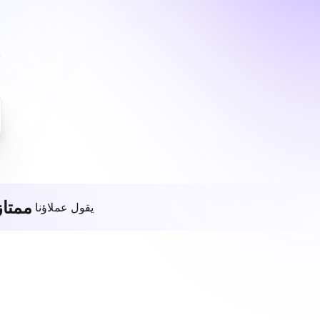
ممتاز
يقول عملاؤنا