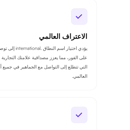
الاعتراف العالمي
يؤدي اختيار اسم ا
على الفور، مما يعزز مصداقية علامتك التجارية 
التي تتطلع إلى التواصل مع الجماهير في جميع أن
العالمي.