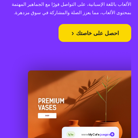
الألعاب باللغة الإسبانية، على التواصل فورًا مع الجماهير المهتمة
بمحتوى الألعاب، مما يعزز الصلة والمشاركة في سوق مزدهرة.
احصل على خاصتك
www
MyCafe
.juegos
متاح!