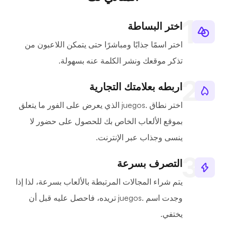
اختر البساطة
اختر اسمًا جذابًا ومباشرًا حتى يتمكن اللاعبون من
تذكر موقعك ونشر الكلمة عنه بسهولة.
اربطه بعلامتك التجارية
اختر نطاق .juegos الذي يعرض على الفور ما يتعلق
بموقع الألعاب الخاص بك للحصول على حضور لا
ينسى وجذاب عبر الإنترنت.
التصرف بسرعة
يتم شراء المجالات المرتبطة بالألعاب بسرعة، لذا إذا
وجدت اسم .juegos تريده، فاحصل عليه قبل أن
يختفي.