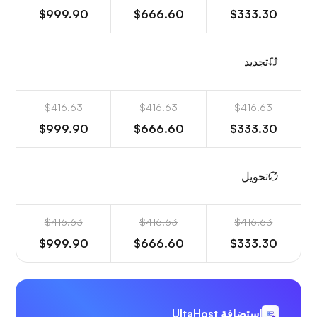
$999.90
$666.60
$333.30
تجديد
$416.63
$416.63
$416.63
$999.90
$666.60
$333.30
تحويل
$416.63
$416.63
$416.63
$999.90
$666.60
$333.30
استضافة UltaHost