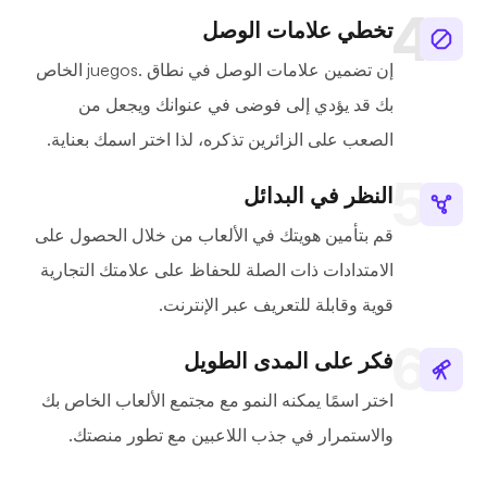
تخطي علامات الوصل
إن تضمين علامات الوصل في نطاق .juegos الخاص
بك قد يؤدي إلى فوضى في عنوانك ويجعل من
الصعب على الزائرين تذكره، لذا اختر اسمك بعناية.
النظر في البدائل
قم بتأمين هويتك في الألعاب من خلال الحصول على
الامتدادات ذات الصلة للحفاظ على علامتك التجارية
قوية وقابلة للتعريف عبر الإنترنت.
فكر على المدى الطويل
اختر اسمًا يمكنه النمو مع مجتمع الألعاب الخاص بك
والاستمرار في جذب اللاعبين مع تطور منصتك.