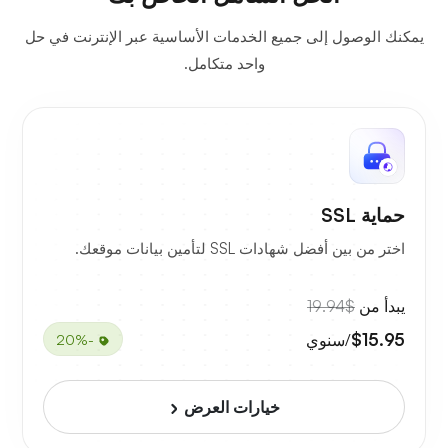
يمكنك الوصول إلى جميع الخدمات الأساسية عبر الإنترنت في حل
واحد متكامل.
حماية SSL
اختر من بين أفضل شهادات SSL لتأمين بيانات موقعك.
يبدأ من
$19.94
$15.95
/سنوي
-20%
خيارات العرض