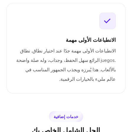
الانطباعات الأولى مهمة
الانطباعات الأولى مهمة جدًا عند اختيار نطاق. نطاق
.juegos الرائع سهل الحفظ، وجذاب، وله صلة واضحة
بالألعاب. هذا يُبرزه ويجذب الجمهور المناسب في
عالم مليء بالخيارات الرقمية.
خدمات إضافية
الحل الشامل الخاص بك