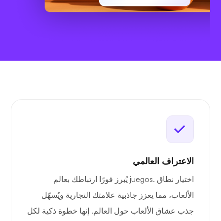
الاعتراف العالمي
اختيار نطاق .juegos يُبرز فورًا ارتباطك بعالم
الألعاب، مما يعزز جاذبية علامتك التجارية ويُسهّل
جذب عشاق الألعاب حول العالم. إنها خطوة ذكية لكل