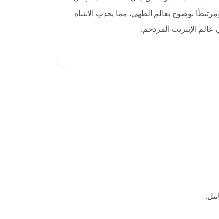
تبطًا بوضوح بعالم الطهي، مما يجذب الانتباه
عالم الإنترنت المزدحم.
مل.