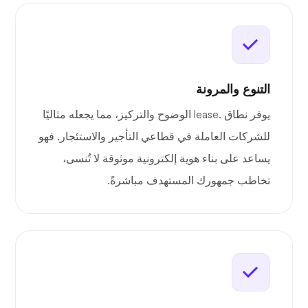
التنوع والمرونة
يوفر نطاق .lease الوضوح والتركيز، مما يجعله مثاليًا
للشركات العاملة في قطاعي التأجير والاستئجار. فهو
يساعد على بناء هوية إلكترونية موثوقة لا تُنسى،
تخاطب جمهورك المستهدف مباشرةً.