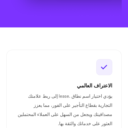
الاعتراف العالمي
يؤدي اختيار اسم نطاق .lease إلى ربط علامتك
التجارية بقطاع التأجير على الفور، مما يعزز
مصداقيتك ويجعل من السهل على العملاء المحتملين
العثور على خدماتك والثقة بها.