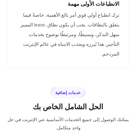
الانطباعات الأولى مهمة
ترك انطباع أولي قوي أمر بالغ الأهمية، خاصةً فيما
يتعلق بالنطاقات. يجب أن يكون نطاق .lease المميز
سهل التذكر، وبسيطًا، ومرتبطًا بوضوح بخدمات
التأجير. هذا يُبرزه ويجذب الانتباه في عالم الإنترنت
المزدحم.
خدمات إضافية
الحل الشامل الخاص بك
يمكنك الوصول إلى جميع الخدمات الأساسية عبر الإنترنت في حل
واحد متكامل.