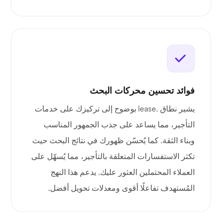
فوائد تحسين محركات البحث
يشير نطاق .lease بوضوح إلى تركيزك على خدمات
التأجير، مما يساعد على جذب الجمهور المناسب
وبناء الثقة. كما يُحسّن ظهورك في نتائج البحث حيث
تكثر الاستفسارات المتعلقة بالتأجير، مما يُسهّل على
العملاء المحتملين العثور عليك. يدعم هذا النهج
المُستهدف تفاعلًا أقوى ومعدلات تحويل أفضل.