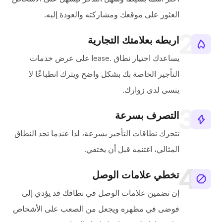
العثور على موقعك ومشاركته والعودة إليه.
اربطه بعلامتك التجارية
يساعدك اختيار نطاق .lease على عرض خدمات
التأجير الخاصة بك بشكل واضح ويترك انطباعًا لا
ينسى لدى زوارك.
التصرف بسرعة
تتحرك نطاقات التأجير بسرعة، لذا عندما تجد النطاق
المثالي، اغتنمه قبل أن يختفي.
تخطي علامات الوصل
إن تضمين علامات الوصل في نطاقك قد يؤدي إلى
فوضى في مظهره ويجعل من الصعب على الأشخاص