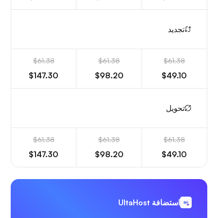
تجديد
$61.38
$61.38
$61.38
$147.30
$98.20
$49.10
تحويل
$61.38
$61.38
$61.38
$147.30
$98.20
$49.10
استضافة UltaHost