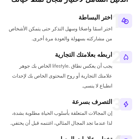
اختر البساطة
اختر اسمًا واضحًا وسهل التذكر حتى يتمكن الأشخاص
من مشاركته بسهولة والعودة مرة أخرى.
اربطه بعلامتك التجارية
يجب أن يعكس نطاق .lifestyle الخاص بك جوهر
علامتك التجارية أو روح المحتوى الخاص بك لإحداث
انطباع لا ينسى.
التصرف بسرعة
إن المجالات المتعلقة بأسلوب الحياة مطلوبة بشدة،
لذا عندما تجد المجال المثالي، اغتنمه قبل أن يختفي.
تخطي علامات الوصل