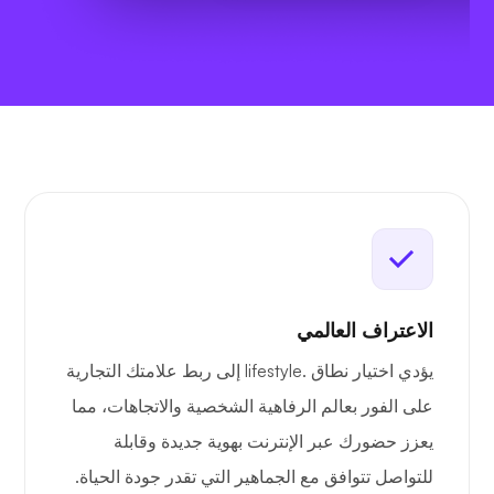
الاعتراف العالمي
يؤدي اختيار نطاق .lifestyle إلى ربط علامتك التجارية
على الفور بعالم الرفاهية الشخصية والاتجاهات، مما
يعزز حضورك عبر الإنترنت بهوية جديدة وقابلة
للتواصل تتوافق مع الجماهير التي تقدر جودة الحياة.