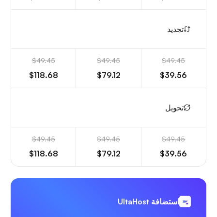
تجديد
$49.45
$49.45
$49.45
$118.68
$79.12
$39.56
تحويل
$49.45
$49.45
$49.45
$118.68
$79.12
$39.56
استضافة UltaHost