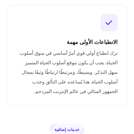
الانطباعات الأولى مهمة
ترك انطباع أولي قوي أمرٌ أساسي في سوق أسلوب
الحياة. يجب أن يكون موقع أسلوب الحياة المتميز
سهل التذكر، وبسيطًا، ومرتبطًا ارتباطًا وثيقًا بمجال
أسلوب الحياة. هذا يُساعده على التألق وجذب
الجمهور المثالي في عالم الإنترنت المزدحم.
خدمات إضافية