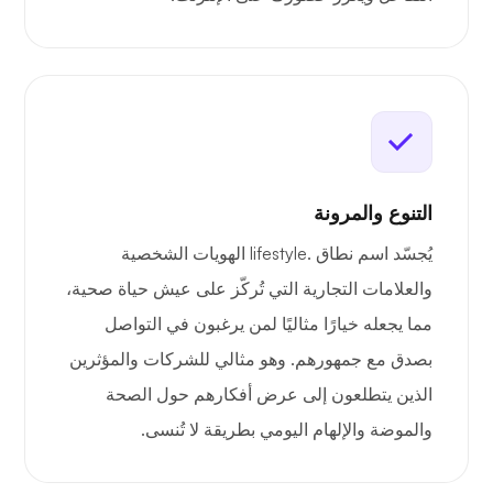
التنوع والمرونة
يُجسّد اسم نطاق .lifestyle الهويات الشخصية
والعلامات التجارية التي تُركّز على عيش حياة صحية،
مما يجعله خيارًا مثاليًا لمن يرغبون في التواصل
بصدق مع جمهورهم. وهو مثالي للشركات والمؤثرين
الذين يتطلعون إلى عرض أفكارهم حول الصحة
والموضة والإلهام اليومي بطريقة لا تُنسى.