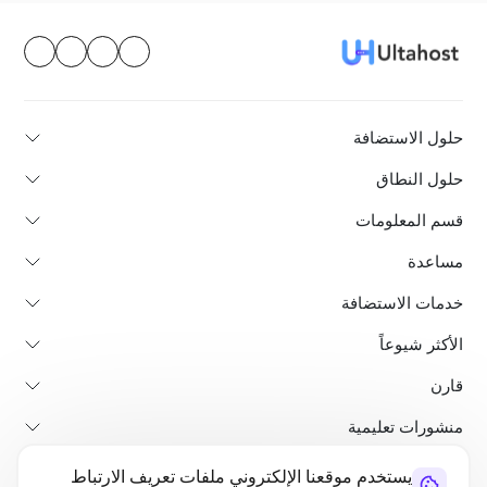
حلول الاستضافة
حلول النطاق
قسم المعلومات
مساعدة
خدمات الاستضافة
الأكثر شيوعاً
قارن
منشورات تعليمية
يستخدم موقعنا الإلكتروني ملفات تعريف الارتباط