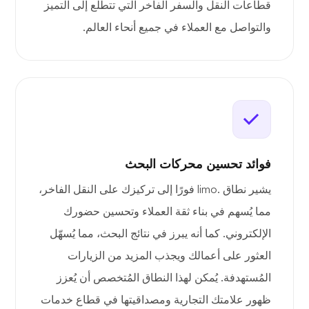
قطاعات النقل والسفر الفاخر التي تتطلع إلى التميز
والتواصل مع العملاء في جميع أنحاء العالم.
فوائد تحسين محركات البحث
يشير نطاق .limo فورًا إلى تركيزك على النقل الفاخر،
مما يُسهم في بناء ثقة العملاء وتحسين حضورك
الإلكتروني. كما أنه يبرز في نتائج البحث، مما يُسهّل
العثور على أعمالك ويجذب المزيد من الزيارات
المُستهدفة. يُمكن لهذا النطاق المُتخصص أن يُعزز
ظهور علامتك التجارية ومصداقيتها في قطاع خدمات