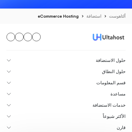
ألتاهوست
استضافة
eCommerce Hosting
حلول الاستضافة
حلول النطاق
قسم المعلومات
مساعدة
خدمات الاستضافة
الأكثر شيوعاً
قارن