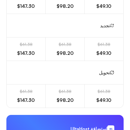
$147.30
$98.20
$49.10
تجديد
$61.38
$61.38
$61.38
$147.30
$98.20
$49.10
تحويل
$61.38
$61.38
$61.38
$147.30
$98.20
$49.10
استضافة UltaHost