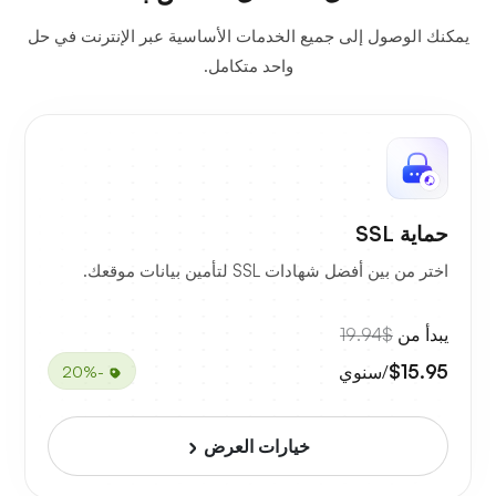
يمكنك الوصول إلى جميع الخدمات الأساسية عبر الإنترنت في حل
واحد متكامل.
حماية SSL
اختر من بين أفضل شهادات SSL لتأمين بيانات موقعك.
يبدأ من
$19.94
$15.95
/سنوي
-20%
خيارات العرض