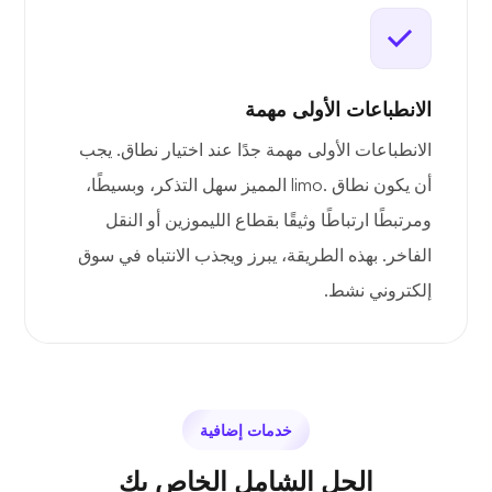
الانطباعات الأولى مهمة
الانطباعات الأولى مهمة جدًا عند اختيار نطاق. يجب
أن يكون نطاق .limo المميز سهل التذكر، وبسيطًا،
ومرتبطًا ارتباطًا وثيقًا بقطاع الليموزين أو النقل
الفاخر. بهذه الطريقة، يبرز ويجذب الانتباه في سوق
إلكتروني نشط.
خدمات إضافية
الحل الشامل الخاص بك