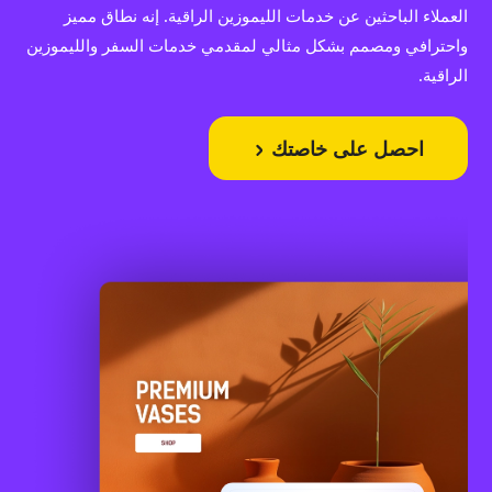
العملاء الباحثين عن خدمات الليموزين الراقية. إنه نطاق مميز
واحترافي ومصمم بشكل مثالي لمقدمي خدمات السفر والليموزين
الراقية.
احصل على خاصتك