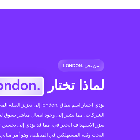
من نحن .LONDON
لماذا تختار
.london
يؤدي اختيار اسم نطاق .london إلى تع
الشركات، مما يشير إلى وجود اتصال مباشر بسوق لند
يعزز الاستهداف الجغرافي، مما قد يؤدي إلى تحسين
البحث وثقة المستهلكين في المنطقة، وهو أمر مثالي