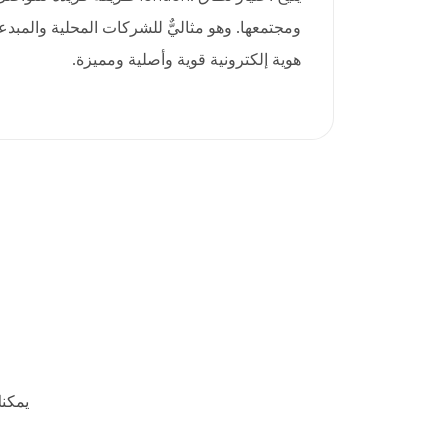
ومجتمعها. وهو مثاليٌّ للشركات المحلية والمبدعي
هوية إلكترونية قوية وأصلية ومميزة.
يمكن