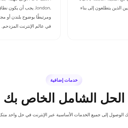
ن الذين يتطلعون إلى بناء
ومرتبطًا بوضوح بلندن أو مجت
في عالم الإنترنت المزدحم.
خدمات إضافية
الحل الشامل الخاص بك
ك الوصول إلى جميع الخدمات الأساسية عبر الإنترنت في حل واحد متكا