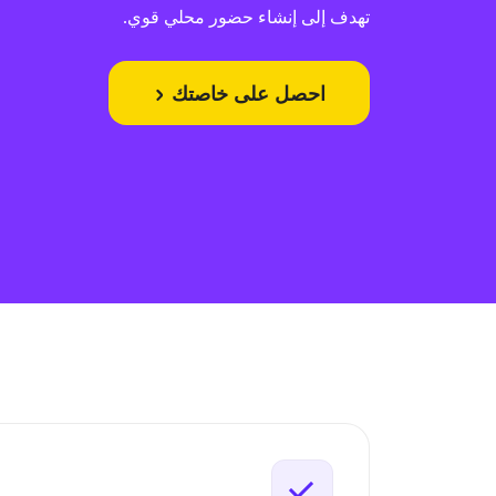
تهدف إلى إنشاء حضور محلي قوي.
احصل على خاصتك