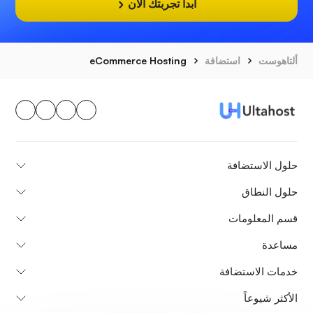
ابدأ تجربتك الآن
ألتاهوست
استضافة
eCommerce Hosting
حلول الاستضافة
حلول النطاق
قسم المعلومات
مساعدة
خدمات الاستضافة
الأكثر شيوعاً