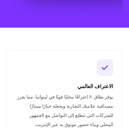
الاعتراف العالمي
يوفر نطاق .lt اعترافًا محليًا قويًا في ليتوانيا، مما يعزز
مصداقية علامتك التجارية ويجعله خيارًا ممتازًا
للشركات التي تتطلع إلى التواصل مع الجمهور
المحلي وبناء حضور موثوق به عبر الإنترنت.