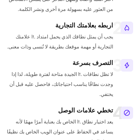
من العثور عليه بسهولة مرة أخرى ونشر الكلمة.
اربطه بعلامتك التجارية
يجب أن يمثل نطاقك الذي يحمل امتداد .lt علامتك
التجارية أو مهمة موقعك بطريقة لا تُنسى وذات معنى.
التصرف بسرعة
لا تظل نطاقات .lt الجيدة متاحة لفترة طويلة، لذا إذا
وجدت نطاقًا يناسب احتياجاتك، فاحصل عليه قبل أن
يختفي.
تخطي علامات الوصل
يعد اختيار نطاق .lt الخاص بك بعناية أمرًا مهمًا لأنه
يساعد في الحفاظ على عنوان الويب الخاص بك نظيفًا