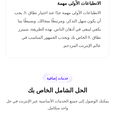
الانطباعات الأولى مهمة
الانطباعات الأولى مهمة جدًا عند اختيار نطاق .lt. يجب
أن يكون سهل التذكر، ومرتبطًا بمجالك، وبسيطًا بما
يكفي ليبقى في أذهان الناس. بهذه الطريقة، سيبرز
نطاق .lt الخاص بك ويجذب الجمهور المناسب في
عالم الإنترنت المزدحم.
خدمات إضافية
الحل الشامل الخاص بك
يمكنك الوصول إلى جميع الخدمات الأساسية عبر الإنترنت في حل
واحد متكامل.