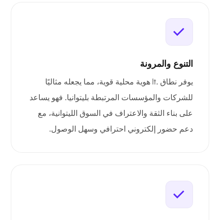
التنوع والمرونة
يوفر نطاق .lt هوية محلية قوية، مما يجعله مثاليًا
للشركات والمؤسسات المرتبطة بليتوانيا. فهو يساعد
على بناء الثقة والاعتراف في السوق الليتوانية، مع
دعم حضور إلكتروني احترافي وسهل الوصول.