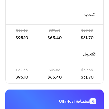
تجديد
$39.63
$39.63
$39.63
$95.10
$63.40
$31.70
تحويل
$39.63
$39.63
$39.63
$95.10
$63.40
$31.70
استضافة UltaHost