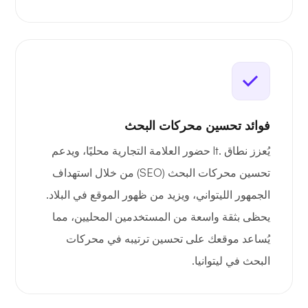
فوائد تحسين محركات البحث
يُعزز نطاق .lt حضور العلامة التجارية محليًا، ويدعم
تحسين محركات البحث (SEO) من خلال استهداف
الجمهور الليتواني، ويزيد من ظهور الموقع في البلاد.
يحظى بثقة واسعة من المستخدمين المحليين، مما
يُساعد موقعك على تحسين ترتيبه في محركات
البحث في ليتوانيا.