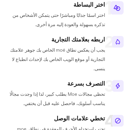
اختر البساطة
اختر اسمًا جذابًا ومباشرًا حتى يتمكن الأشخاص من
تذكره بسهولة والعودة إليه مرة أخرى.
اربطه بعلامتك التجارية
يجب أن يعكس نطاق moé الخاص بك جوهر علامتك
التجارية أو موقع الويب الخاص بك لإحداث انطباع لا
ينسى.
التصرف بسرعة
تحظى مجالات Moe بطلب كبير، لذا إذا وجدت مجالًا
يناسب أسلوبك، فاحصل عليه قبل أن يختفي.
تخطي علامات الوصل
تجنب استخدام الأحرف المعقدة في نطاق .moe