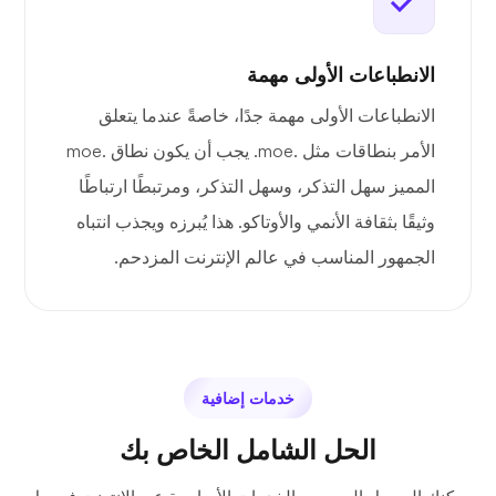
الانطباعات الأولى مهمة
الانطباعات الأولى مهمة جدًا، خاصةً عندما يتعلق
الأمر بنطاقات مثل .moe. يجب أن يكون نطاق .moe
المميز سهل التذكر، وسهل التذكر، ومرتبطًا ارتباطًا
وثيقًا بثقافة الأنمي والأوتاكو. هذا يُبرزه ويجذب انتباه
الجمهور المناسب في عالم الإنترنت المزدحم.
خدمات إضافية
الحل الشامل الخاص بك