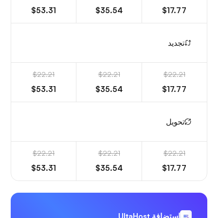
$53.31
$35.54
$17.77
تجديد
$22.21
$22.21
$22.21
$53.31
$35.54
$17.77
تحويل
$22.21
$22.21
$22.21
$53.31
$35.54
$17.77
استضافة UltaHost