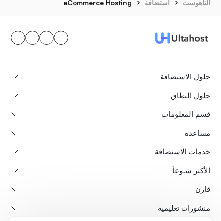
ألتاهوست
استضافة
eCommerce Hosting
حلول الاستضافة
حلول النطاق
قسم المعلومات
مساعدة
خدمات الاستضافة
الأكثر شيوعاً
قارن
منشورات تعليمية