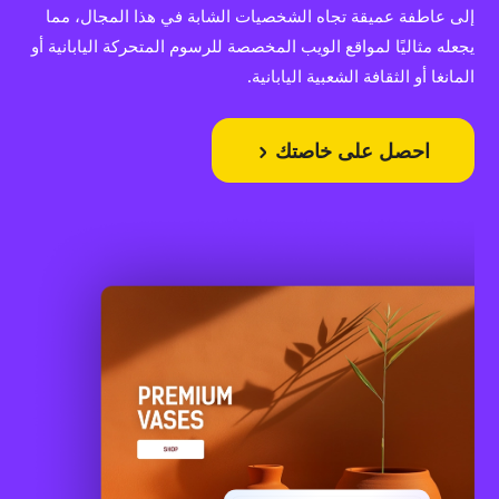
إلى عاطفة عميقة تجاه الشخصيات الشابة في هذا المجال، مما
يجعله مثاليًا لمواقع الويب المخصصة للرسوم المتحركة اليابانية أو
المانغا أو الثقافة الشعبية اليابانية.
احصل على خاصتك