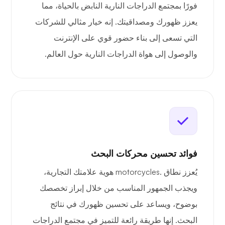
فورًا بمجتمع الدراجات النارية النابض بالحياة، مما
يعزز ظهورك ومصداقيتك. إنه خيار مثالي للشركات
التي تسعى إلى بناء حضور قوي على الإنترنت
والوصول إلى هواة الدراجات النارية حول العالم.
فوائد تحسين محركات البحث
يُعزز نطاق .motorcycles هوية علامتك التجارية،
ويجذب الجمهور المناسب من خلال إبراز تخصصك
بوضوح، ويساعد على تحسين ظهورك في نتائج
البحث. إنها طريقة رائعة للتميز في مجتمع الدراجات