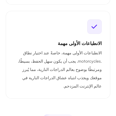
الانطباعات الأولى مهمة
الانطباعات الأولى مهمة، خاصةً عند اختيار نطاق
.motorcycles. يجب أن يكون سهل الحفظ، بسيطًا،
ومرتبطًا بوضوح بعالم الدراجات النارية، مما يُبرز
موقعك ويجذب انتباه عشاق الدراجات النارية في
عالم الإنترنت المزدحم.