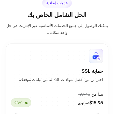
خدمات إضافية
الحل الشامل الخاص بك
يمكنك الوصول إلى جميع الخدمات الأساسية عبر الإنترنت في حل
واحد متكامل.
حماية SSL
اختر من بين أفضل شهادات SSL لتأمين بيانات موقعك.
يبدأ من
$19.94
$15.95
/سنوي
-20%