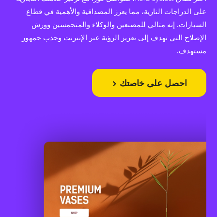
على الدراجات النارية، مما يعزز المصداقية والأهمية في قطاع
السيارات. إنه مثالي للمصنعين والوكلاء والمتحمسين وورش
الإصلاح التي تهدف إلى تعزيز الرؤية عبر الإنترنت وجذب جمهور
مستهدف.
احصل على خاصتك