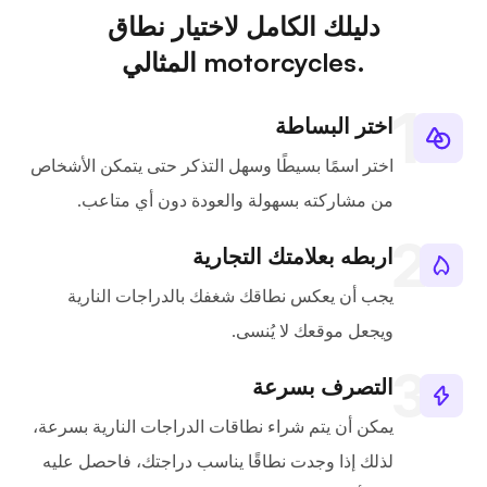
دليلك الكامل لاختيار نطاق
.motorcycles المثالي
اختر البساطة
اختر اسمًا بسيطًا وسهل التذكر حتى يتمكن الأشخاص
من مشاركته بسهولة والعودة دون أي متاعب.
اربطه بعلامتك التجارية
يجب أن يعكس نطاقك شغفك بالدراجات النارية
ويجعل موقعك لا يُنسى.
التصرف بسرعة
يمكن أن يتم شراء نطاقات الدراجات النارية بسرعة،
لذلك إذا وجدت نطاقًا يناسب دراجتك، فاحصل عليه