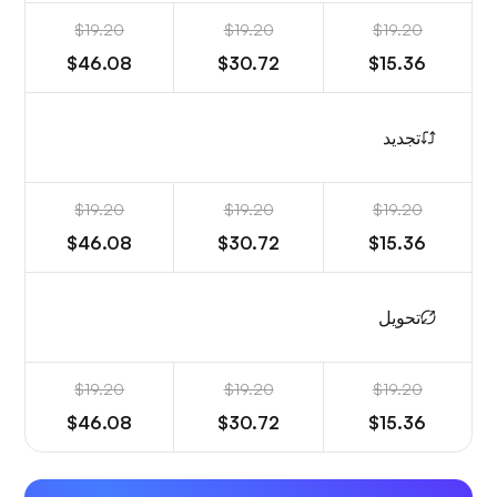
$19.20
$19.20
$19.20
$46.08
$30.72
$15.36
تجديد
$19.20
$19.20
$19.20
$46.08
$30.72
$15.36
تحويل
$19.20
$19.20
$19.20
$46.08
$30.72
$15.36