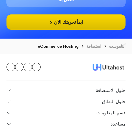
ابدأ تجربتك الآن
ألتاهوست
استضافة
eCommerce Hosting
حلول الاستضافة
حلول النطاق
قسم المعلومات
مساعدة