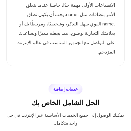
الانطباعات الأولى مهمة جدًا، خاصةً عندما يتعلق
الأمر بنطاقات مثل .name. يجب أن يكون نطاق
.name القوي سهل التذكر، وشخصيًا، ومرتبطًا بك أو
بعلامتك التجارية بوضوح، مما يجعله مميزًا ويساعدك
على التواصل مع الجمهور المناسب في عالم الإنترنت
المزدحم.
خدمات إضافية
الحل الشامل الخاص بك
يمكنك الوصول إلى جميع الخدمات الأساسية عبر الإنترنت في حل
واحد متكامل.