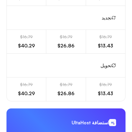
تجديد
$16.79
$16.79
$16.79
$40.29
$26.86
$13.43
تحويل
$16.79
$16.79
$16.79
$40.29
$26.86
$13.43
استضافة UltaHost