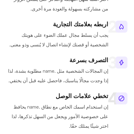
من مشاركته بسهولة والعودة مرة أخرى.
اربطه بعلامتك التجارية
يجب أن يسلط مجال عملك الضوء على هويتك
الشخصية أو قصتك لإنشاء اتصال لا يُنسى وذو معنى.
التصرف بسرعة
إن المجالات الشخصية مثل .name مطلوبة بشدة، لذا
إذا وجدت مجالًا يناسبك، فاحصل عليه قبل أن يختفي.
تخطي علامات الوصل
إن استخدام اسمك الخاص مع نطاق .name يحافظ
على خصوصية الأمور ويجعل من السهل تذكرها، لذا
اختر شيئًا يمثلك حقًا.