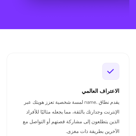
الاعتراف العالمي
يقدم نطاق .name لمسة شخصية تعزز هويتك عبر
الإنترنت وجدارتك بالثقة، مما يجعله مثاليًا للأفراد
الذين يتطلعون إلى مشاركة قصتهم أو التواصل مع
الآخرين بطريقة ذات مغزى.