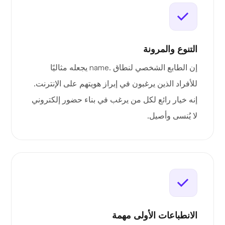
التنوع والمرونة
إن الطابع الشخصي لنطاق .name يجعله مثاليًا
للأفراد الذين يرغبون في إبراز هويتهم على الإنترنت.
إنه خيار رائع لكل من يرغب في بناء حضور إلكتروني
لا يُنسى وأصيل.
الانطباعات الأولى مهمة