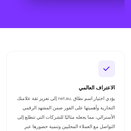
الاعتراف العالمي
يؤدي اختيار اسم نطاق .net.au إلى تعزيز ثقة علامتك
التجارية وأهميتها على الفور ضمن المشهد الرقمي
الأسترالي، مما يجعله مثاليًا للشركات التي تتطلع إلى
التواصل مع العملاء المحليين وتنمية حضورها عبر