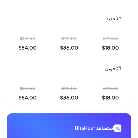
تجديد
$22.50
$22.50
$22.50
$54.00
$36.00
$18.00
تحويل
$22.50
$22.50
$22.50
$54.00
$36.00
$18.00
استضافة UltaHost