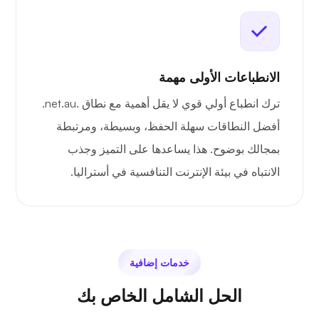
الانطباعات الأولى مهمة
ترك انطباع أولي قوي لا يقل أهمية مع نطاق .net.au.
أفضل النطاقات سهلة الحفظ، وبسيطة، ومرتبطة
بمجالك بوضوح. هذا يساعدها على التميز وجذب
الانتباه في بيئة الإنترنت التنافسية في أستراليا.
خدمات إضافية
الحل الشامل الخاص بك