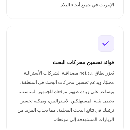
الإنترنت في جميع أنحاء البلاد.
فوائد تحسين محركات البحث
يُعزز نطاق .net.au مصداقية الشركات الأسترالية
محليًا، ويدعم تحسين محركات البحث في المنطقة،
ويساعد على زيادة ظهور موقعك للجمهور المناسب.
يحظى بثقة المستهلكين الأستراليين، ويمكنه تحسين
ترتيبك في نتائج البحث المحلية، مما يجذب المزيد من
الزيارات المستهدفة إلى موقعك.