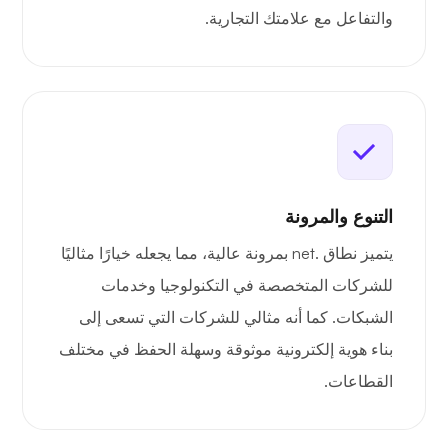
والتفاعل مع علامتك التجارية.
التنوع والمرونة
يتميز نطاق .net بمرونة عالية، مما يجعله خيارًا مثاليًا
للشركات المتخصصة في التكنولوجيا وخدمات
الشبكات. كما أنه مثالي للشركات التي تسعى إلى
بناء هوية إلكترونية موثوقة وسهلة الحفظ في مختلف
القطاعات.