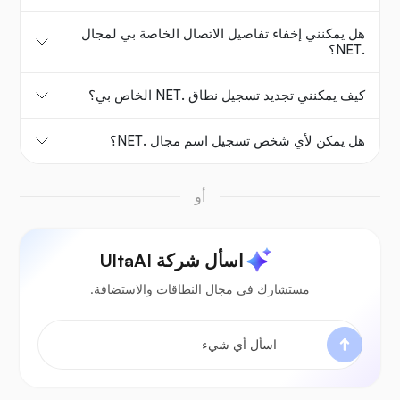
هل يمكنني إخفاء تفاصيل الاتصال الخاصة بي لمجال
.NET؟
كيف يمكنني تجديد تسجيل نطاق .NET الخاص بي؟
هل يمكن لأي شخص تسجيل اسم مجال .NET؟
أو
اسأل شركة UltaAI
مستشارك في مجال النطاقات والاستضافة.