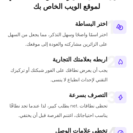
لموقع الويب الخاص بك
اختر البساطة
اختر اسمًا واضحًا وسهل التذكر، مما يجعل من السهل
على الزائرين مشاركته والعودة إلى موقعك.
اربطه بعلامتك التجارية
يجب أن يعرض نطاقك على الفور شبكتك أو تركيزك
التقني لإحداث انطباع لا ينسى.
التصرف بسرعة
تحظى نطاقات .net بطلب كبير، لذا عندما تجد نطاقًا
يناسب احتياجاتك، اغتنم الفرصة قبل أن يختفي.
تخطي علامات الوصل