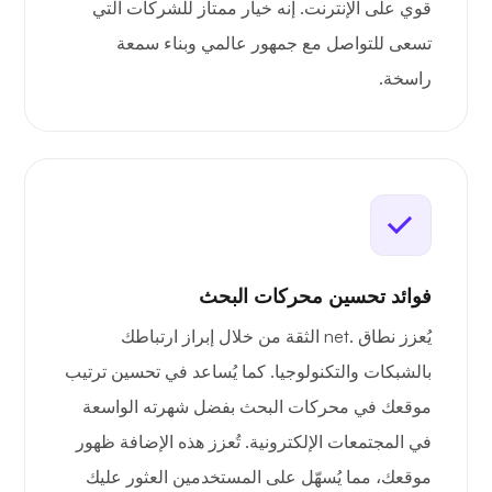
قوي على الإنترنت. إنه خيار ممتاز للشركات التي
تسعى للتواصل مع جمهور عالمي وبناء سمعة
راسخة.
فوائد تحسين محركات البحث
يُعزز نطاق .net الثقة من خلال إبراز ارتباطك
بالشبكات والتكنولوجيا. كما يُساعد في تحسين ترتيب
موقعك في محركات البحث بفضل شهرته الواسعة
في المجتمعات الإلكترونية. تُعزز هذه الإضافة ظهور
موقعك، مما يُسهّل على المستخدمين العثور عليك