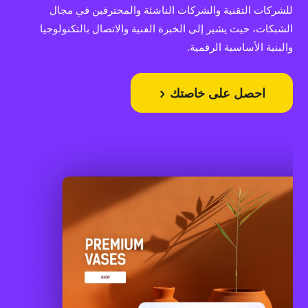
للشركات التقنية والشركات الناشئة والمحترفين في مجال
الشبكات، حيث يشير إلى الخبرة الفنية والاتصال بالتكنولوجيا
والبنية الأساسية الرقمية.
احصل على خاصتك