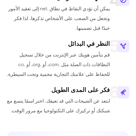
يمكن أن تؤدي النقاط في نطاق .net إلى تعقيد الأمور
وتجعل من الصعب على الأشخاص تذكرها، لذا فكر
جيدًا قبل تضمينها.
النظر في البدائل
قم بتأمين هويتك عبر الإنترنت من خلال تسجيل
النطاقات ذات الصلة مثل .com، أو .org، أو .co
للحفاظ على علامتك التجارية محمية وتحت السيطرة.
فكر على المدى الطويل
ابتعد عن الصيحات التي قد تعيقك. اختر اسمًا يتسع مع
شبكتك أو تركيزك على التكنولوجيا مع مرور الوقت.