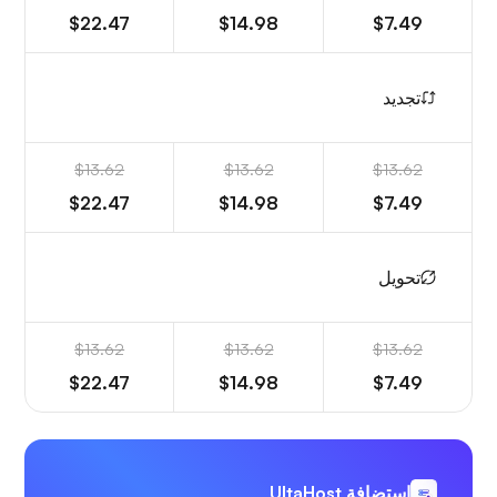
$22.47
$14.98
$7.49
تجديد
$13.62
$13.62
$13.62
$22.47
$14.98
$7.49
تحويل
$13.62
$13.62
$13.62
$22.47
$14.98
$7.49
استضافة UltaHost