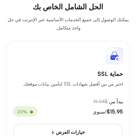
الحل الشامل الخاص بك
يمكنك الوصول إلى جميع الخدمات الأساسية عبر الإنترنت في حل
واحد متكامل.
حماية SSL
اختر من بين أفضل شهادات SSL لتأمين بيانات موقعك.
يبدأ من
$19.94
$15.95
/سنوي
-20%
خيارات العرض