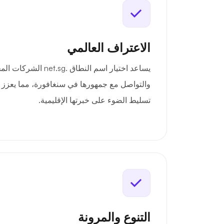
الاعتراف العالمي
يساعد اختيار اسم النطاق .sg
والتواصل مع جمهورها في سنغافورة، مما يعزز 
تسليط الضوء على خبرتها الإقليمية.
التنوع والمرونة