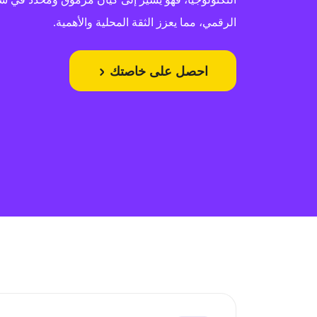
الرقمي، مما يعزز الثقة المحلية والأهمية.
احصل على خاصتك