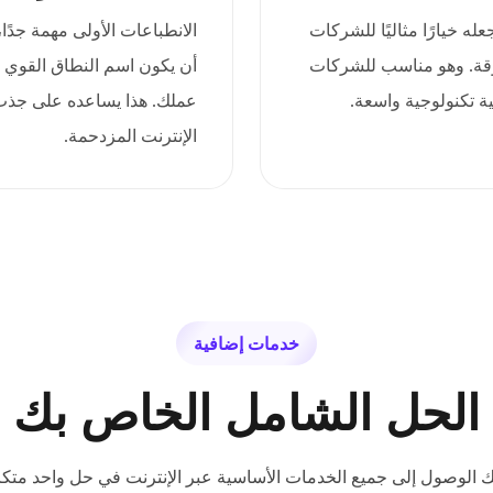
، مما يجعله خيارًا مثاليًا للشركات
ثوقة. وهو مناسب للشركات
أن يكون اسم النطاق القوي س
ة تكنولوجية واسعة.
عملك. هذا يساعده على جذب 
الإنترنت المزدحمة.
خدمات إضافية
الحل الشامل الخاص بك
ك الوصول إلى جميع الخدمات الأساسية عبر الإنترنت في حل واحد متكا