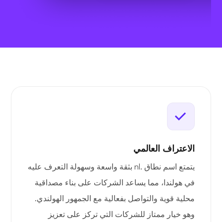
الاعتراف العالمي
يتمتع اسم نطاق .nl بثقة واسعة وسهولة التعرف عليه
في هولندا، مما يساعد الشركات على بناء مصداقية
محلية قوية والتواصل بفعالية مع الجمهور الهولندي.
وهو خيار ممتاز للشركات التي تركز على تعزيز