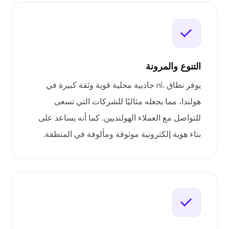
التنوع والمرونة
يوفر نطاق .nl جاذبية محلية قوية وثقة كبيرة في
هولندا، مما يجعله مثاليًا للشركات التي تسعى
للتواصل مع العملاء الهولنديين. كما أنه يساعد على
بناء هوية إلكترونية موثوقة ومألوفة في المنطقة.