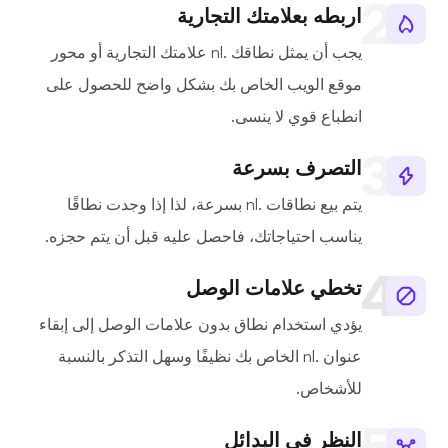
اربطه بعلامتك التجارية
يجب أن يمثل نطاقك .nl علامتك التجارية أو محور
موقع الويب الخاص بك بشكل واضح للحصول على
انطباع قوي لا ينسى.
التصرف بسرعة
يتم بيع نطاقات .nl بسرعة، لذا إذا وجدت نطاقًا
يناسب احتياجاتك، فاحصل عليه قبل أن يتم حجزه.
تخطي علامات الوصل
يؤدي استخدام نطاق بدون علامات الوصل إلى إبقاء
عنوان .nl الخاص بك نظيفًا وسهل التذكر بالنسبة
للأشخاص.
النظر في البدائل