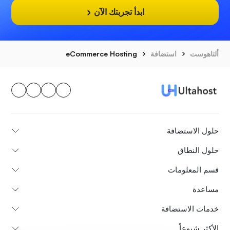
ابدأ تجربتك الآن
ألتاهوست
استضافة
eCommerce Hosting
حلول الاستضافة
حلول النطاق
قسم المعلومات
مساعدة
خدمات الاستضافة
الأكثر شيوعاً