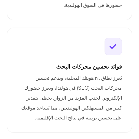
حضورها في السوق الهولندية.
فوائد تحسين محركات البحث
يُعزز نطاق .nl هويتك المحلية، ويدعم تحسين
محركات البحث (SEO) في هولندا، ويعزز حضورك
الإلكتروني لجذب المزيد من الزوار. يحظى بتقدير
كبير من المستهلكين الهولنديين، مما يُساعد موقعك
على تحسين ترتيبه في نتائج البحث الإقليمية.