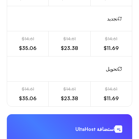
تجديد
$14.61
$14.61
$14.61
$35.06
$23.38
$11.69
تحويل
$14.61
$14.61
$14.61
$35.06
$23.38
$11.69
استضافة UltaHost