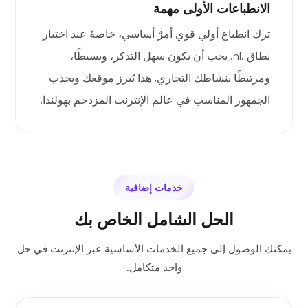
الانطباعات الأولى مهمة
ترك انطباع أولي قوي أمرٌ أساسي، خاصةً عند اختيار
نطاق .nl. يجب أن يكون سهل التذكر، وبسيطًا،
ومرتبطًا بنشاطك التجاري. هذا يُبرز موقعك ويجذب
الجمهور المناسب في عالم الإنترنت المزدحم بهولندا.
خدمات إضافية
الحل الشامل الخاص بك
يمكنك الوصول إلى جميع الخدمات الأساسية عبر الإنترنت في حل
واحد متكامل.