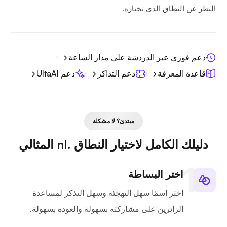
النظر عن النطاق الذي تختاره.
دعم فوري عبر الدردشة على مدار الساعة
قاعدة المعرفة
دعم التذاكر
دعم UltaAI
مبتدئ؟ لا مشكلة
دليلك الكامل لاختيار النطاق .nl المثالي
اختر البساطة
اختر اسمًا سهل التهجئة وسهل التذكر لمساعدة
الزائرين على مشاركته بسهولة والعودة بسهولة.