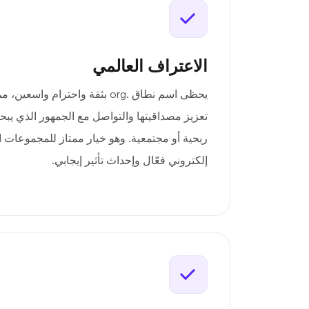
الاعتراف العالمي
يحظى اسم نطاق .org بثقة واحترام
تعزيز مصداقيتها والتواصل مع الجمهور الذي يبح
ربحية أو مجتمعية. وهو خيار ممتاز للمجموعات 
إلكتروني فعّال وإحداث تأثير إيجابي.