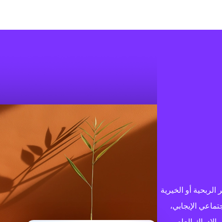
 غير الربحية أو الخيرية
اجتماعي الإيجابي،
 الإدراك العام