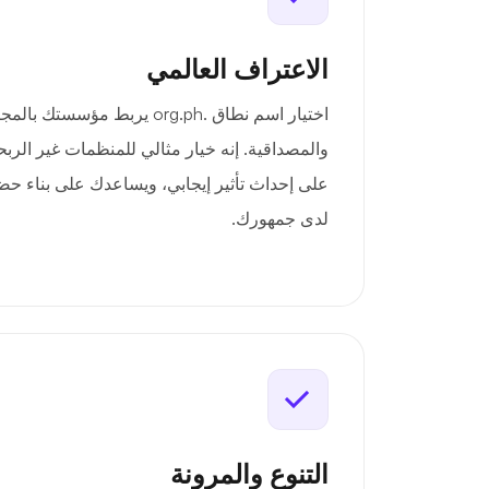
الاعتراف العالمي
اختيار اسم نطاق .org.ph يربط مؤ
والمصداقية. إنه خيار مثالي للمنظمات غير الربح
على إحداث تأثير إيجابي، ويساعدك على بناء 
لدى جمهورك.
التنوع والمرونة