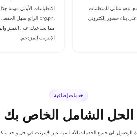
ة للمجتمع، وهو مثالي للمنظمات
على بناء حضور إلكتروني
.org.ph الرائع سهل ا
مما يساعدك على التميز وال
الإنترنت المزدحم.
خدمات إضافية
الحل الشامل الخاص بك
ك الوصول إلى جميع الخدمات الأساسية عبر الإنترنت في حل واحد متكا