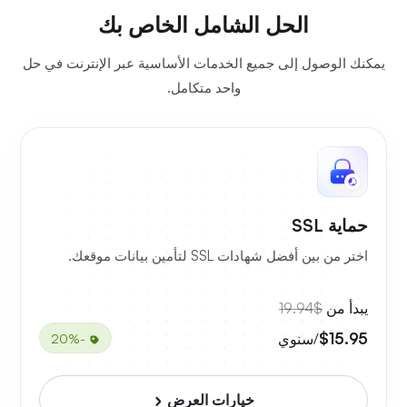
الحل الشامل الخاص بك
يمكنك الوصول إلى جميع الخدمات الأساسية عبر الإنترنت في حل
واحد متكامل.
حماية SSL
اختر من بين أفضل شهادات SSL لتأمين بيانات موقعك.
يبدأ من
$19.94
$15.95
/سنوي
-20%
خيارات العرض