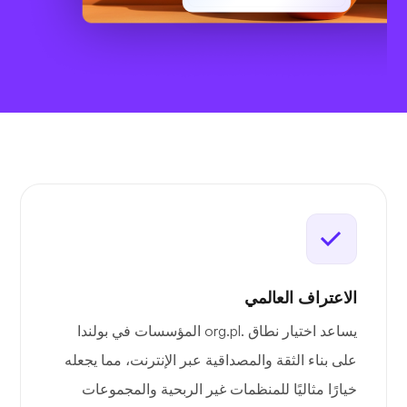
الاعتراف العالمي
يساعد اختيار نطاق .org.pl المؤسسات في بولندا
على بناء الثقة والمصداقية عبر الإنترنت، مما يجعله
خيارًا مثاليًا للمنظمات غير الربحية والمجموعات