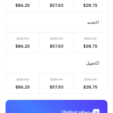
$86.25
$57.50
$28.75
تجديد
$35.94
$35.94
$35.94
$86.25
$57.50
$28.75
تحويل
$35.94
$35.94
$35.94
$86.25
$57.50
$28.75
استضافة UltaHost