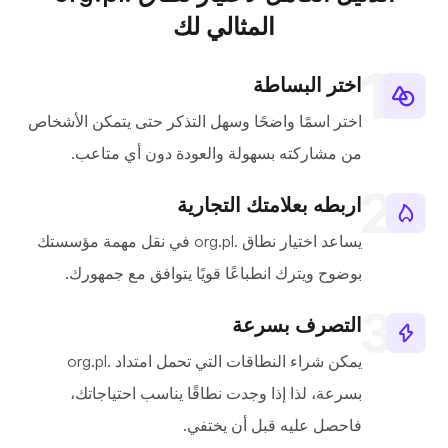
المثالي لك
اختر البساطة
اختر اسمًا واضحًا وسهل التذكر حتى يتمكن الأشخاص
من مشاركته بسهولة والعودة دون أي متاعب.
اربطه بعلامتك التجارية
يساعد اختيار نطاق .org.pl في نقل مهمة مؤسستك
بوضوح ويترك انطباعًا قويًا يتوافق مع جمهورك.
التصرف بسرعة
يمكن شراء النطاقات التي تحمل امتداد .org.pl
بسرعة، لذا إذا وجدت نطاقًا يناسب احتياجاتك،
فاحصل عليه قبل أن يختفي.