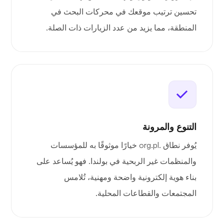
تحسين ترتيب موقعك في محركات البحث في
المنطقة، مما يزيد من عدد الزيارات ذات الصلة.
التنوع والمرونة
يُوفر نطاق .org.pl خيارًا موثوقًا به للمؤسسات
والمنظمات غير الربحية في بولندا. فهو يُساعد على
بناء هوية إلكترونية واضحة ومهنية، تُلامس
المجتمعات والقطاعات المحلية.