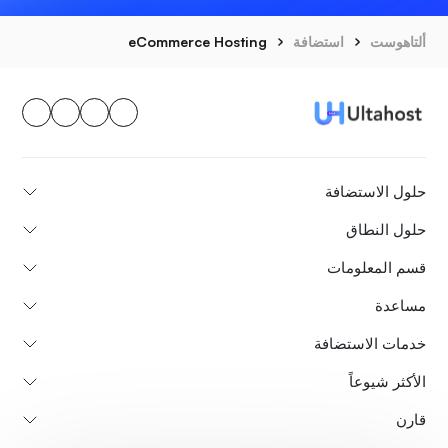
ألتاهوست
استضافة
eCommerce Hosting
حلول الاستضافة
حلول النطاق
قسم المعلومات
مساعدة
خدمات الاستضافة
الأكثر شيوعاً
قارن