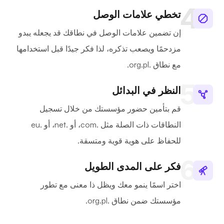
تخطي علامات الوصل
إن تضمين علامات الوصل في نطاقك قد يجعله يبدو
مزدحمًا ويصعب تذكره، لذا فكر جيدًا قبل استخدامها
مع نطاق .org.pl.
النظر في البدائل
قم بتأمين حضور مؤسستك من خلال تسجيل
النطاقات ذات الصلة مثل .com، أو .net، أو .eu
للحفاظ على هوية قوية ومتسقة.
فكر على المدى الطويل
اختر اسمًا ينمو معك ويظل ذا معنى مع تطور
مؤسستك ضمن نطاق .org.pl.