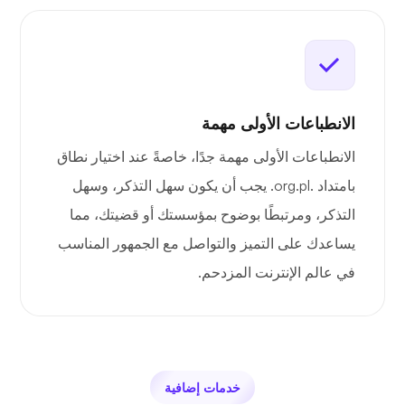
الانطباعات الأولى مهمة
الانطباعات الأولى مهمة جدًا، خاصةً عند اختيار نطاق
بامتداد .org.pl. يجب أن يكون سهل التذكر، وسهل
التذكر، ومرتبطًا بوضوح بمؤسستك أو قضيتك، مما
يساعدك على التميز والتواصل مع الجمهور المناسب
في عالم الإنترنت المزدحم.
خدمات إضافية