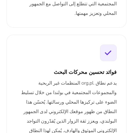
المجتمعية التي تتطلع إلى التواصل مع الجمهور
المحلي وتعزيز مهمتها.
فوائد تحسين محركات البحث
يدعم نطاق .org.pl المنظمات غير الربحية
والمجموعات المجتمعية في بولندا من خلال تسليط
الضوء على تركيزها المحلي ورسالتها. يُحسّن هذا
النطاق من ظهور موقعك الإلكتروني لدى الجمهور
البولندي، ويعزز ثقة الزوار الذين يُقدّرون التواجد
الإلكتروني الموثوق والهادف. يُمكن لهذا النطاق