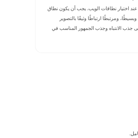
 عند اختيار نطاقات الويب. يجب أن يكون نطاق
، وبسيطًا، ومرتبطًا ارتباطًا وثيقًا بالتصوير
لى جذب الانتباه وجذب الجمهور المناسب في
مل.