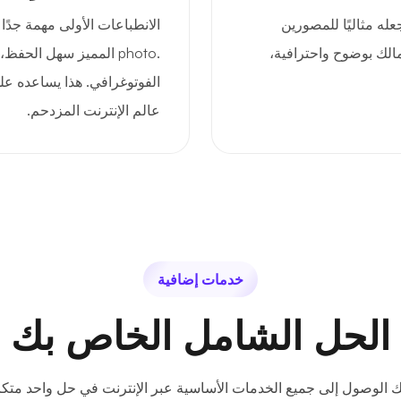
ً، مما يجعله مثاليًا للمصورين
الانطباعات الأولى مهمة جدًا
مالك بوضوح واحترافية،
.photo المميز سهل الحفظ
الفوتوغرافي. هذا يساعده ع
عالم الإنترنت المزدحم.
خدمات إضافية
الحل الشامل الخاص بك
ك الوصول إلى جميع الخدمات الأساسية عبر الإنترنت في حل واحد متكا