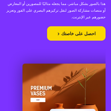
هذا بالصور بشكل مباشر، مما يجعله مثاليًا للمصورين أو المعارض
أو منصات مشاركة الصور لنقل تركيزهم البصري على الفور وتعزيز
حضورهم عبر الإنترنت.
احصل على خاصتك