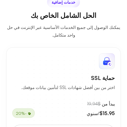
خدمات إضافية
الحل الشامل الخاص بك
يمكنك الوصول إلى جميع الخدمات الأساسية عبر الإنترنت في حل
واحد متكامل.
حماية SSL
اختر من بين أفضل شهادات SSL لتأمين بيانات موقعك.
يبدأ من
$19.94
$15.95
/سنوي
-20%