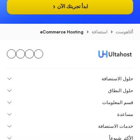
ابدأ تجربتك الآن
ألتاهوست
استضافة
eCommerce Hosting
حلول الاستضافة
حلول النطاق
قسم المعلومات
مساعدة
خدمات الاستضافة
الأكثر شيوعاً