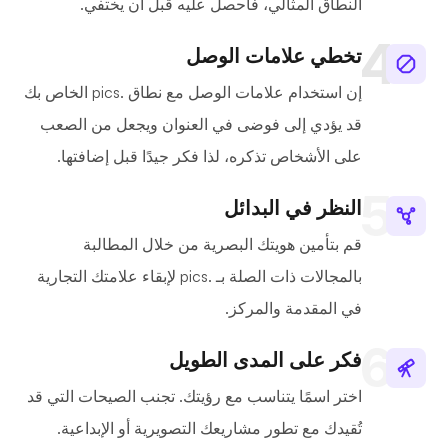
النطاق المثالي، فاحصل عليه قبل أن يختفي.
تخطي علامات الوصل
إن استخدام علامات الوصل مع نطاق .pics الخاص بك
قد يؤدي إلى فوضى في العنوان ويجعل من الصعب
على الأشخاص تذكره، لذا فكر جيدًا قبل إضافتها.
النظر في البدائل
قم بتأمين هويتك البصرية من خلال المطالبة
بالمجالات ذات الصلة بـ .pics لإبقاء علامتك التجارية
في المقدمة والمركز.
فكر على المدى الطويل
اختر اسمًا يتناسب مع رؤيتك. تجنب الصيحات التي قد
تُقيدك مع تطور مشاريعك التصويرية أو الإبداعية.