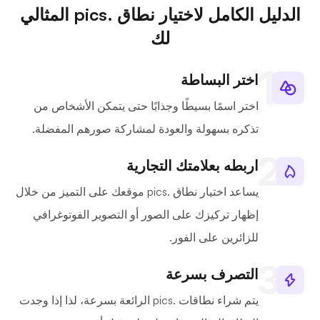
الدليل الكامل لاختيار نطاق .pics المثالي
لك
اختر البساطة
اختر اسمًا بسيطًا وجذابًا حتى يتمكن الأشخاص من
تذكره بسهولة والعودة لمشاركة صورهم المفضلة.
اربطه بعلامتك التجارية
يساعد اختيار نطاق .pics موقعك على التميز من خلال
إظهار تركيزك على الصور أو التصوير الفوتوغرافي
للزائرين على الفور.
التصرف بسرعة
يتم شراء نطاقات .pics الرائعة بسرعة، لذا إذا وجدت