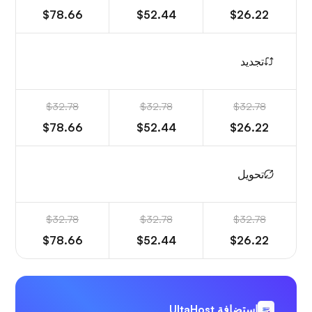
$78.66
$52.44
$26.22
تجديد
$32.78
$32.78
$32.78
$78.66
$52.44
$26.22
تحويل
$32.78
$32.78
$32.78
$78.66
$52.44
$26.22
استضافة UltaHost