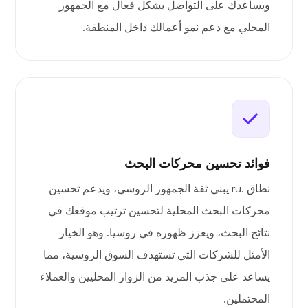
ويساعدك على التواصل بشكل فعال مع الجمهور
المحلي مع دعم نمو أعمالك داخل المنطقة.
فوائد تحسين محركات البحث
نطاق .ru يبني ثقة الجمهور الروسي، ويدعم تحسين
محركات البحث المحلية لتحسين ترتيب موقعك في
نتائج البحث، ويعزز ظهوره في روسيا. وهو الخيار
الأمثل للشركات التي تستهدف السوق الروسية، مما
يساعد على جذب المزيد من الزوار المحليين والعملاء
المحتملين.