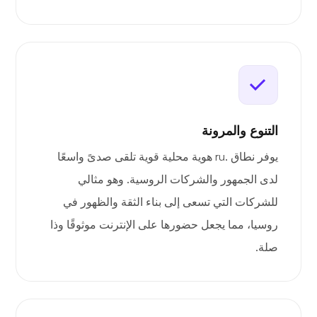
التنوع والمرونة
يوفر نطاق .ru هوية محلية قوية تلقى صدىً واسعًا
لدى الجمهور والشركات الروسية. وهو مثالي
للشركات التي تسعى إلى بناء الثقة والظهور في
روسيا، مما يجعل حضورها على الإنترنت موثوقًا وذا
صلة.