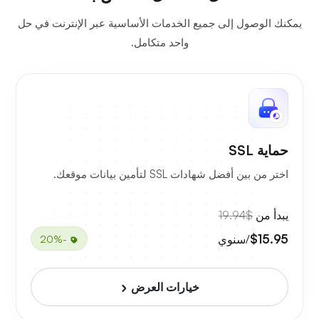
يمكنك الوصول إلى جميع الخدمات الأساسية عبر الإنترنت في حل
واحد متكامل.
حماية SSL
اختر من بين أفضل شهادات SSL لتأمين بيانات موقعك.
يبدأ من
$19.94
$15.95
/سنوي
-20%
خيارات العرض