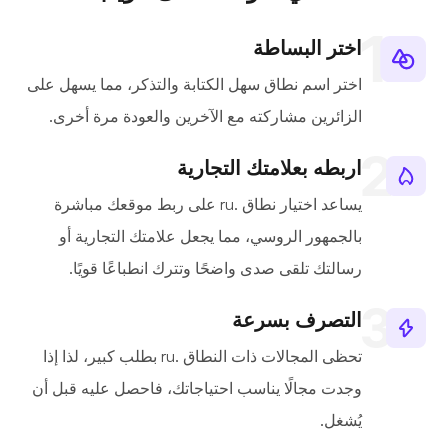
اختر البساطة
اختر اسم نطاق سهل الكتابة والتذكر، مما يسهل على
الزائرين مشاركته مع الآخرين والعودة مرة أخرى.
اربطه بعلامتك التجارية
يساعد اختيار نطاق .ru على ربط موقعك مباشرة
بالجمهور الروسي، مما يجعل علامتك التجارية أو
رسالتك تلقى صدى واضحًا وتترك انطباعًا قويًا.
التصرف بسرعة
تحظى المجالات ذات النطاق .ru بطلب كبير، لذا إذا
وجدت مجالًا يناسب احتياجاتك، فاحصل عليه قبل أن
يُشغل.