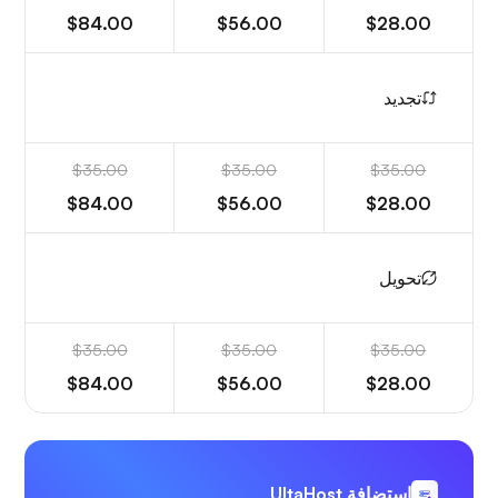
$84.00
$56.00
$28.00
تجديد
$35.00
$35.00
$35.00
$84.00
$56.00
$28.00
تحويل
$35.00
$35.00
$35.00
$84.00
$56.00
$28.00
استضافة UltaHost