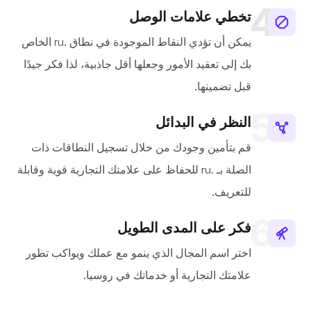
تخطي علامات الوصل
يمكن أن تؤدي النقاط الموجودة في نطاق .ru الخاص
بك إلى تعقيد الأمور وجعلها أقل جاذبية، لذا فكر جيدًا
قبل تضمينها.
النظر في البدائل
قم بتأمين وجودك من خلال تسجيل النطاقات ذات
الصلة بـ .ru للحفاظ على علامتك التجارية قوية وقابلة
للتعريف.
فكر على المدى الطويل
اختر اسم المجال الذي ينمو مع عملك ويواكب تطور
علامتك التجارية أو خدماتك في روسيا.