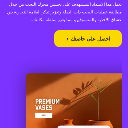
يعمل هذا الامتداد المستهدف على تحسين محرك البحث من خلال
مطابقة عمليات البحث ذات الصلة وتعزيز تذكر العلامة التجارية بين
عشاق الأحذية والمتسوقين، مما يعزز سلطة مكانتك.
احصل على خاصتك