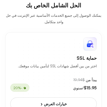
الحل الشامل الخاص بك
يمكنك الوصول إلى جميع الخدمات الأساسية عبر الإنترنت في حل
واحد متكامل.
حماية SSL
اختر من بين أفضل شهادات SSL لتأمين بيانات موقعك.
يبدأ من
$19.94
$15.95
/سنوي
-20%
خيارات العرض