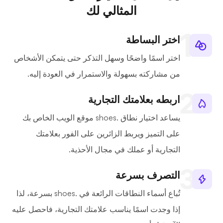
المثالي لك
اختر البساطة
اختر اسمًا واضحًا وسهل التذكر حتى يتمكن الأشخاص
من مشاركته بسهولة والاستمرار في العودة إليه.
اربطه بعلامتك التجارية
يساعد اختيار نطاق .shoes موقع الويب الخاص بك
على التميز ويربط الزائرين على الفور بعلامتك
التجارية أو عملك في مجال الأحذية.
التصرف بسرعة
تُباع أسماء النطاقات الرائعة في .shoes بسرعة، لذا
إذا وجدت اسمًا يناسب علامتك التجارية، فاحصل عليه