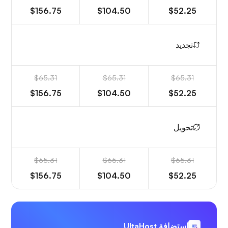
$156.75
$104.50
$52.25
تجديد
$65.31
$65.31
$65.31
$156.75
$104.50
$52.25
تحويل
$65.31
$65.31
$65.31
$156.75
$104.50
$52.25
استضافة UltaHost