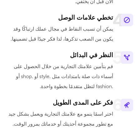
الآن قبل أن يختفي.
تخطي علامات الوصل
يمكن أن تسبب النقاط في مجال عملك ارتباكًا وقد
يكون من الصعب تذكرها، لذا فكر جيدًا قبل تضمينها.
النظر في البدائل
قم بتأمين علامتك التجارية من خلال الحصول على
أسماء ذات صلة بامتدادات مثل .style أو .shop أو
.fashion لتظل متقدمًا بخطوة واحدة.
فكر على المدى الطويل
اختر اسمًا ينمو مع علامتك التجارية ويعمل بشكل جيد
مع تطور مجموعة أحذيتك أو خدماتك بمرور الوقت.