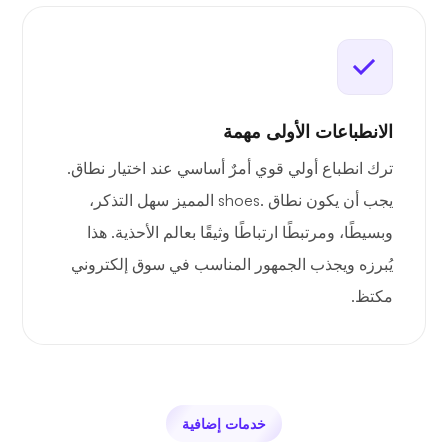
الانطباعات الأولى مهمة
ترك انطباع أولي قوي أمرٌ أساسي عند اختيار نطاق.
يجب أن يكون نطاق .shoes المميز سهل التذكر،
وبسيطًا، ومرتبطًا ارتباطًا وثيقًا بعالم الأحذية. هذا
يُبرزه ويجذب الجمهور المناسب في سوق إلكتروني
مكتظ.
خدمات إضافية