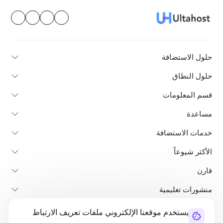
حلول الاستضافة
حلول النطاق
قسم المعلومات
مساعدة
خدمات الاستضافة
الأكثر شيوعاً
قارن
منشورات تعليمية
يستخدم موقعنا الإلكتروني ملفات تعريف الارتباط
من نحن
سياسة استرداد الأموال
الشروط والأحكام
سياسة الخصوصية