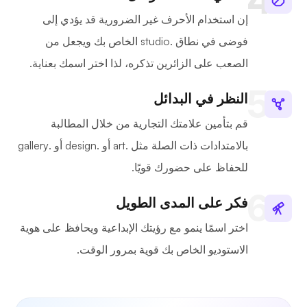
إن استخدام الأحرف غير الضرورية قد يؤدي إلى
فوضى في نطاق .studio الخاص بك ويجعل من
الصعب على الزائرين تذكره، لذا اختر اسمك بعناية.
النظر في البدائل
قم بتأمين علامتك التجارية من خلال المطالبة
بالامتدادات ذات الصلة مثل .art أو .design أو .gallery
للحفاظ على حضورك قويًا.
فكر على المدى الطويل
اختر اسمًا ينمو مع رؤيتك الإبداعية ويحافظ على هوية
الاستوديو الخاص بك قوية بمرور الوقت.