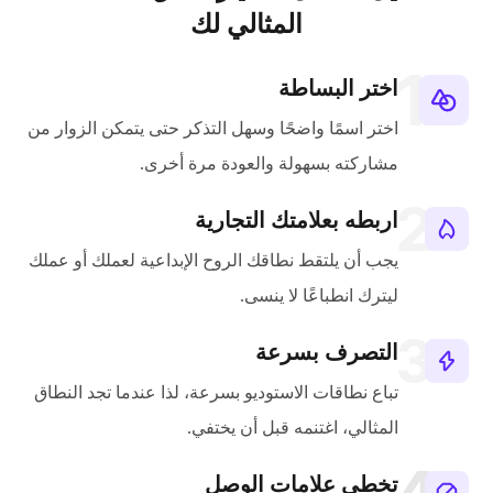
المثالي لك
اختر البساطة
اختر اسمًا واضحًا وسهل التذكر حتى يتمكن الزوار من
مشاركته بسهولة والعودة مرة أخرى.
اربطه بعلامتك التجارية
يجب أن يلتقط نطاقك الروح الإبداعية لعملك أو عملك
ليترك انطباعًا لا ينسى.
التصرف بسرعة
تباع نطاقات الاستوديو بسرعة، لذا عندما تجد النطاق
المثالي، اغتنمه قبل أن يختفي.
تخطي علامات الوصل