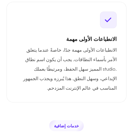
الانطباعات الأولى مهمة
الانطباعات الأولى مهمة جدًا، خاصةً عندما يتعلق
الأمر بأسماء النطاقات. يجب أن يكون اسم نطاق
.studio المميز سهل الحفظ، ومرتبطًا بعملك
الإبداعي، وسهل النطق. هذا يُبرزه ويجذب الجمهور
المناسب في عالم الإنترنت المزدحم.
خدمات إضافية