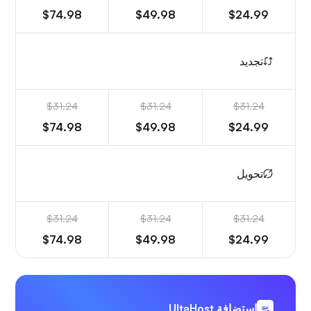
$74.98
$49.98
$24.99
تجديد
$31.24
$31.24
$31.24
$74.98
$49.98
$24.99
تحويل
$31.24
$31.24
$31.24
$74.98
$49.98
$24.99
استضافة UltaHost