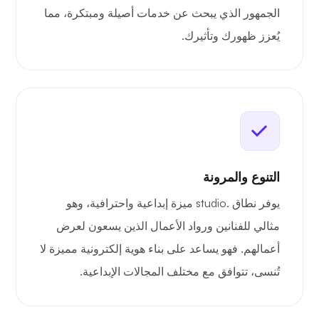
الجمهور الذي يبحث عن خدمات أصيلة ومبتكرة، مما
يُعزز ظهورك وتأثيرك.
التنوع والمرونة
يوفر نطاق .studio ميزة إبداعية واحترافية، وهو
مثالي للفنانين ورواد الأعمال الذين يسعون لعرض
أعمالهم. فهو يساعد على بناء هوية إلكترونية مميزة لا
تُنسى، تتوافق مع مختلف المجالات الإبداعية.