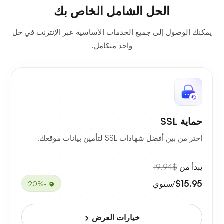
الحل الشامل الخاص بك
يمكنك الوصول إلى جميع الخدمات الأساسية عبر الإنترنت في حل
واحد متكامل.
حماية SSL
اختر من بين أفضل شهادات SSL لتأمين بيانات موقعك.
يبدأ من
$19.94
$15.95
/سنوي
-20%
خيارات العرض