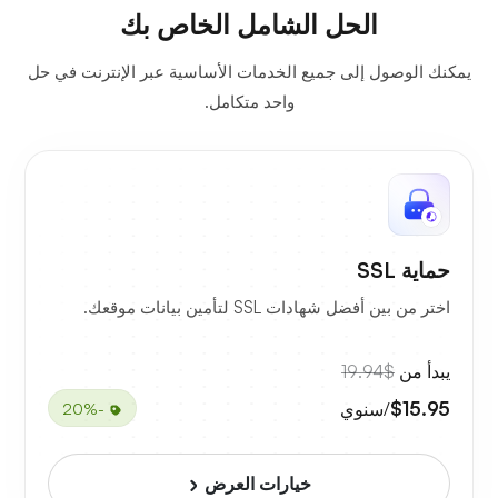
الحل الشامل الخاص بك
يمكنك الوصول إلى جميع الخدمات الأساسية عبر الإنترنت في حل
واحد متكامل.
حماية SSL
اختر من بين أفضل شهادات SSL لتأمين بيانات موقعك.
يبدأ من
$19.94
$15.95
/سنوي
-20%
خيارات العرض