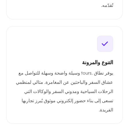
تُقدّمه.
التنوع والمرونة
يوفر نطاق .tours وسيلة واضحة وسهلة للتواصل مع
عشاق السفر والباحثين عن المغامرة. مثالي لمنظمي
الرحلات السياحية ومدوني السفر والوكالات التي
تسعى إلى بناء حضور إلكتروني موثوق يُبرز تجاربها
الفريدة.