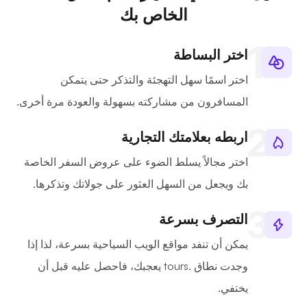
الخاص بك
اختر البساطة
اختر اسمًا سهل التهجئة والتذكر حتى يتمكن
المسافرون من مشاركته بسهولة والعودة مرة أخرى.
اربطه بعلامتك التجارية
اختر مجالاً يسلط الضوء على عروض السفر الخاصة
بك ويجعل من السهل العثور على جولاتك وتذكرها.
التصرف بسرعة
يمكن أن تنفد مواقع الويب السياحية بسرعة، لذا إذا
وجدت نطاق .tours يعجبك، فاحصل عليه قبل أن
يختفي.