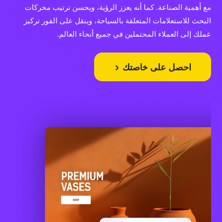
مع أهمية الصناعة. كما أنه يعزز الرؤية، ويحسن ترتيب محركات
البحث للاستعلامات المتعلقة بالسياحة، وينقل على الفور تركيز
عملك إلى العملاء المحتملين في جميع أنحاء العالم.
احصل على خاصتك