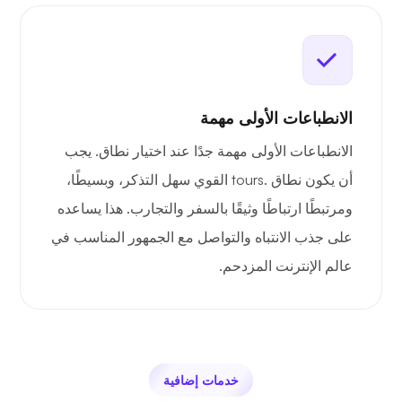
الانطباعات الأولى مهمة
الانطباعات الأولى مهمة جدًا عند اختيار نطاق. يجب
أن يكون نطاق .tours القوي سهل التذكر، وبسيطًا،
ومرتبطًا ارتباطًا وثيقًا بالسفر والتجارب. هذا يساعده
على جذب الانتباه والتواصل مع الجمهور المناسب في
عالم الإنترنت المزدحم.
خدمات إضافية