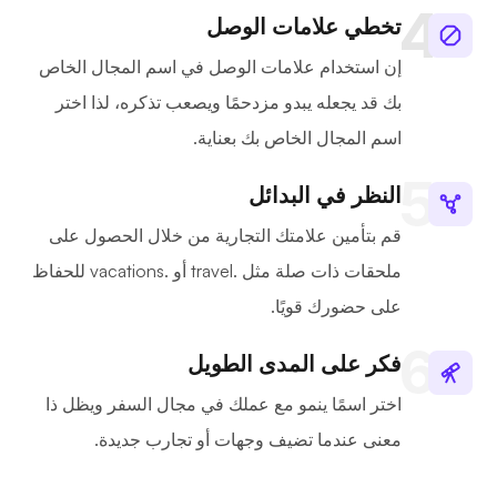
تخطي علامات الوصل
إن استخدام علامات الوصل في اسم المجال الخاص
بك قد يجعله يبدو مزدحمًا ويصعب تذكره، لذا اختر
اسم المجال الخاص بك بعناية.
النظر في البدائل
قم بتأمين علامتك التجارية من خلال الحصول على
ملحقات ذات صلة مثل .travel أو .vacations للحفاظ
على حضورك قويًا.
فكر على المدى الطويل
اختر اسمًا ينمو مع عملك في مجال السفر ويظل ذا
معنى عندما تضيف وجهات أو تجارب جديدة.