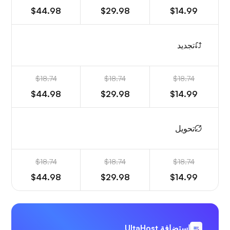
$44.98
$29.98
$14.99
تجديد
$18.74
$18.74
$18.74
$44.98
$29.98
$14.99
تحويل
$18.74
$18.74
$18.74
$44.98
$29.98
$14.99
استضافة UltaHost