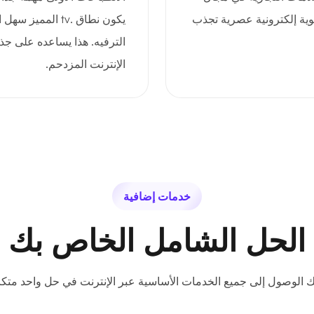
بهوية إلكترونية عصرية تجذب
يكون نطاق .tv الم
الترفيه. هذا يساعده على جذ
الإنترنت المزدحم.
خدمات إضافية
الحل الشامل الخاص بك
ك الوصول إلى جميع الخدمات الأساسية عبر الإنترنت في حل واحد متكا