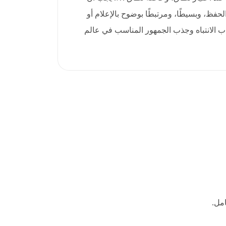
ميز سهل الحفظ، وبسيطًا، ومرتبطًا بوضوح بالإعلام أو
ب الانتباه وجذب الجمهور المناسب في عالم
مل.