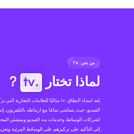
من نحن .TV
لماذا تختار
.tv
?
يُعد امتداد النطاق .tv مثاليًا للعلامات التجاري
الفيديو، حيث يتماشى تمامًا مع ارتباطه بالتلفزيون. إن
لشركات الوسائط وخدمات بث الفيديو ومنشئي المحت
إلى التأكيد على تركيزهم على الوسائط المرئية وتعزيز