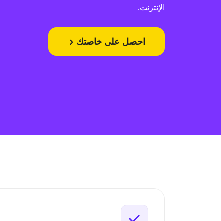
الإنترنت.
احصل على خاصتك