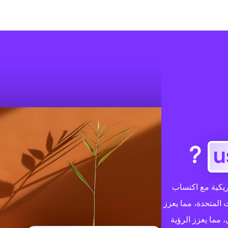
?
 الأمريكية مع اكتساب
على الولايات المتحدة، مما يعزز
com الاهتمام الدولي، مما يعزز الرؤية