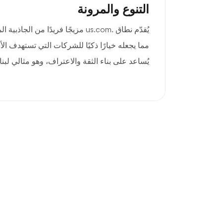
التنوع والمرونة
يُقدّم نطاق .us.com مزيجًا فريدًا من ا
مما يجعله خيارًا ذكيًا للشركات التي تستهدف الأ
يُساعد على بناء الثقة والاعتراف، وهو مثالي لبنا