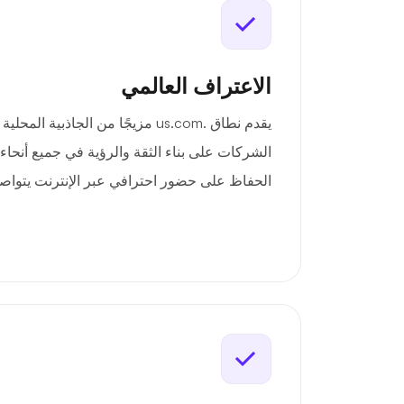
الاعتراف العالمي
يقدم نطاق .us.com مزيجًا من الجاذبي
الشركات على بناء الثقة والرؤية في جميع أنحاء 
الحفاظ على حضور احترافي عبر الإنترنت يتواص