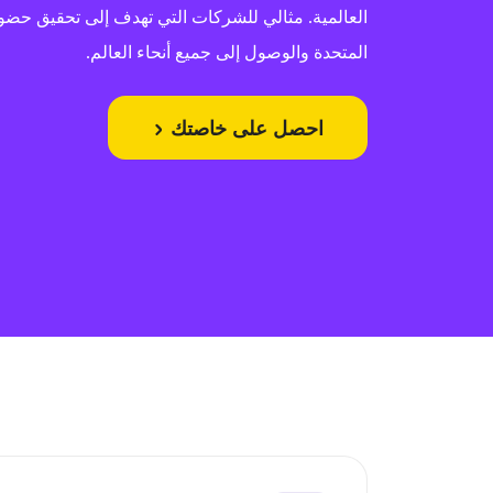
العالمية. مثالي للشركات التي تهدف إلى تحقيق حضو
المتحدة والوصول إلى جميع أنحاء العالم.
احصل على خاصتك