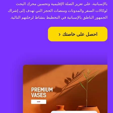
بالإسبانية، على تعزيز الصلة الإقليمية وتحسين محرك البحث
لوكالات السفر والمدونات ومنصات الحجز التي تهدف إلى إشراك
الجمهور الناطق بالإسبانية في التخطيط بنشاط لرحلتهم التالية.
احصل على خاصتك