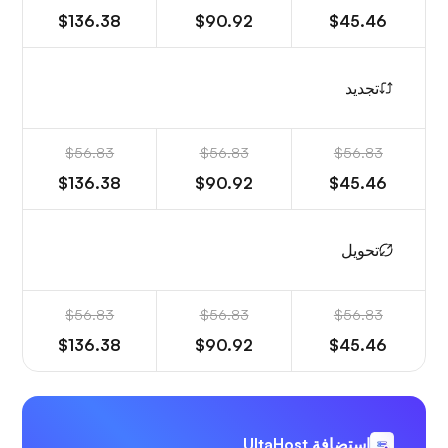
$136.38
$90.92
$45.46
تجديد
$56.83
$56.83
$56.83
$136.38
$90.92
$45.46
تحويل
$56.83
$56.83
$56.83
$136.38
$90.92
$45.46
استضافة UltaHost