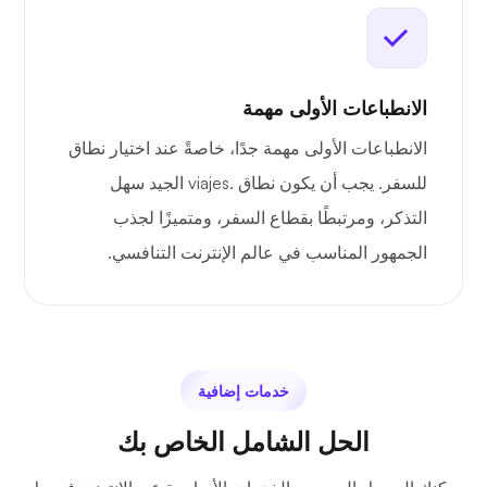
الانطباعات الأولى مهمة
الانطباعات الأولى مهمة جدًا، خاصةً عند اختيار نطاق
للسفر. يجب أن يكون نطاق .viajes الجيد سهل
التذكر، ومرتبطًا بقطاع السفر، ومتميزًا لجذب
الجمهور المناسب في عالم الإنترنت التنافسي.
خدمات إضافية
الحل الشامل الخاص بك