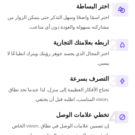
اختر البساطة
اختر اسمًا واضحًا وسهل التذكر حتى يتمكن الزوار من
مشاركته بسهولة والعودة دون أي متاعب.
اربطه بعلامتك التجارية
اختر المجال الذي يجسد جوهر رؤيتك ويترك انطباعًا لا
ينسى.
التصرف بسرعة
تحتاج الأفكار العظيمة إلى منزل، لذا عندما تجد نطاق
.vision المناسب، اطلبه قبل أن يختفي.
تخطي علامات الوصل
إن تضمين علامات الوصل في نطاق .vision الخاص