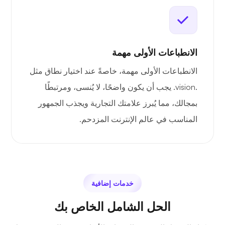
الانطباعات الأولى مهمة
الانطباعات الأولى مهمة، خاصةً عند اختيار نطاق مثل
.vision. يجب أن يكون واضحًا، لا يُنسى، ومرتبطًا
بمجالك، مما يُبرز علامتك التجارية ويجذب الجمهور
المناسب في عالم الإنترنت المزدحم.
خدمات إضافية
الحل الشامل الخاص بك