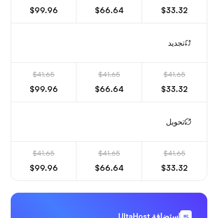
$99.96
$66.64
$33.32
تجديد
$41.65
$41.65
$41.65
$99.96
$66.64
$33.32
تحويل
$41.65
$41.65
$41.65
$99.96
$66.64
$33.32
استضافة UltaHost