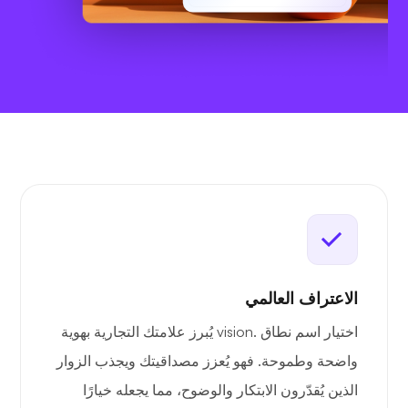
الاعتراف العالمي
اختيار اسم نطاق .vision يُبرز علامتك التجارية بهوية
واضحة وطموحة. فهو يُعزز مصداقيتك ويجذب الزوار
الذين يُقدّرون الابتكار والوضوح، مما يجعله خيارًا