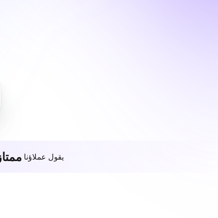
ممتاز
يقول عملاؤنا