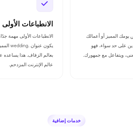
الانطباعات الأولى 
نيقة لعرض يومك المميز أو أعمالك
الانطباعات الأولى مهمة جدًا
دين على حد سواء، فهو
يكون عنو
عنى، ويتفاعل مع جمهورك.
بعالم الزفاف. هذا يساعده ع
عالم الإنترنت المزدحم.
خدمات إضافية