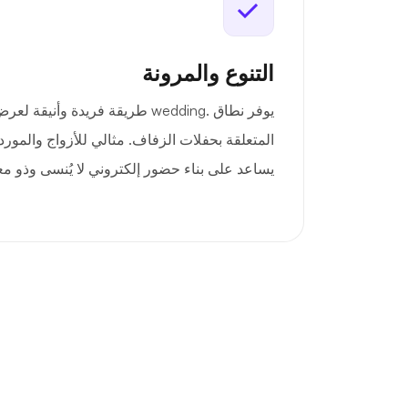
التنوع والمرونة
يوفر نطاق .wedding طريقة فريدة وأ
المتعلقة بحفلات الزفاف. مثالي للأزواج والمور
يساعد على بناء حضور إلكتروني لا يُنسى وذو م