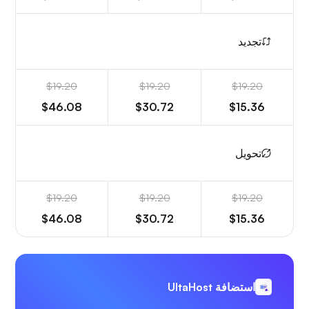
تجديد
$19.20
$19.20
$19.20
$46.08
$30.72
$15.36
تحويل
$19.20
$19.20
$19.20
$46.08
$30.72
$15.36
استضافة UltaHost