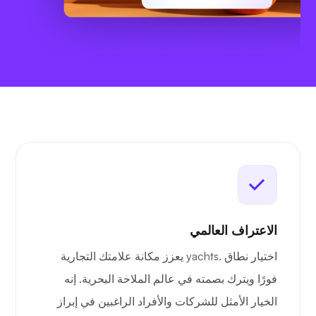
الاعتراف العالمي
اختيار نطاق .yachts يعزز مكانة علامتك التجارية
فورًا ويترك بصمته في عالم الملاحة البحرية. إنه
الخيار الأمثل للشركات والأفراد الراغبين في إبراز