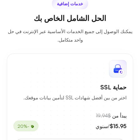
خدمات إضافية
الحل الشامل الخاص بك
يمكنك الوصول إلى جميع الخدمات الأساسية عبر الإنترنت في حل
واحد متكامل.
حماية SSL
اختر من بين أفضل شهادات SSL لتأمين بيانات موقعك.
يبدأ من
$19.94
$15.95
/سنوي
-20%