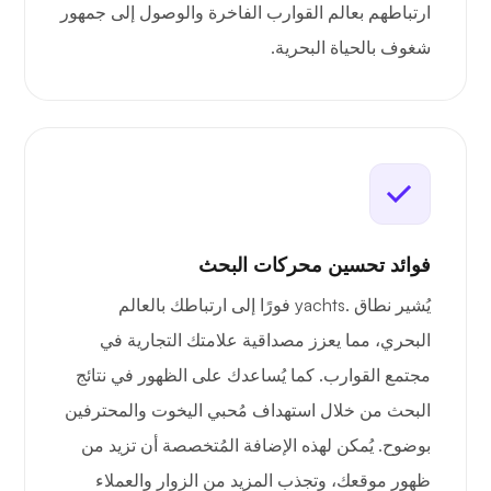
ارتباطهم بعالم القوارب الفاخرة والوصول إلى جمهور
شغوف بالحياة البحرية.
فوائد تحسين محركات البحث
يُشير نطاق .yachts فورًا إلى ارتباطك بالعالم
البحري، مما يعزز مصداقية علامتك التجارية في
مجتمع القوارب. كما يُساعدك على الظهور في نتائج
البحث من خلال استهداف مُحبي اليخوت والمحترفين
بوضوح. يُمكن لهذه الإضافة المُتخصصة أن تزيد من
ظهور موقعك، وتجذب المزيد من الزوار والعملاء