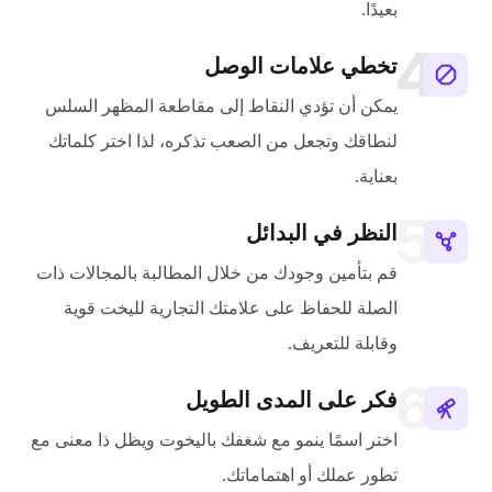
بعيدًا.
تخطي علامات الوصل
يمكن أن تؤدي النقاط إلى مقاطعة المظهر السلس
لنطاقك وتجعل من الصعب تذكره، لذا اختر كلماتك
بعناية.
النظر في البدائل
قم بتأمين وجودك من خلال المطالبة بالمجالات ذات
الصلة للحفاظ على علامتك التجارية لليخت قوية
وقابلة للتعريف.
فكر على المدى الطويل
اختر اسمًا ينمو مع شغفك باليخوت ويظل ذا معنى مع
تطور عملك أو اهتماماتك.