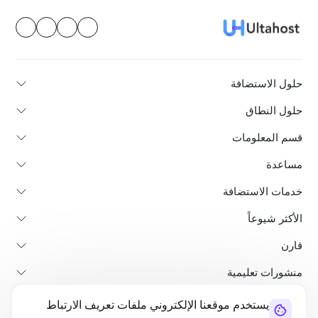
حلول الاستضافة
حلول النطاق
قسم المعلومات
مساعدة
خدمات الاستضافة
الأكثر شيوعاً
قارن
منشورات تعليمية
يستخدم موقعنا الإلكتروني ملفات تعريف الارتباط
من نحن
سياسة استرداد الأموال
الشروط والأحكام
سياسة الخصوصية