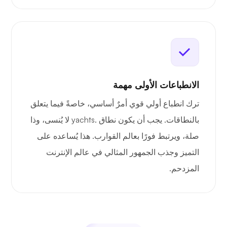
الانطباعات الأولى مهمة
ترك انطباع أولي قوي أمرٌ أساسي، خاصةً فيما يتعلق
بالنطاقات. يجب أن يكون نطاق .yachts لا يُنسى، وذا
صلة، ويرتبط فورًا بعالم القوارب. هذا يُساعده على
التميز وجذب الجمهور المثالي في عالم الإنترنت
المزدحم.