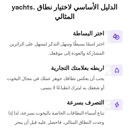
الدليل الأساسي لاختيار نطاق .yachts
المثالي
اختر البساطة
اختر اسمًا بسيطًا وسهل التذكر ليسهل على الزائرين
المشاركة والعودة إلى موقعك.
اربطه بعلامتك التجارية
يجب أن يعكس نطاقك جوهر عملك في مجال اليخوت
أو شغفك به ليترك انطباعًا لا ينسى.
التصرف بسرعة
تباع أسماء النطاقات الخاصة باليخوت بسرعة، لذا إذا
وجدت النطاق المثالي، فاحصل عليه قبل أن يبحر