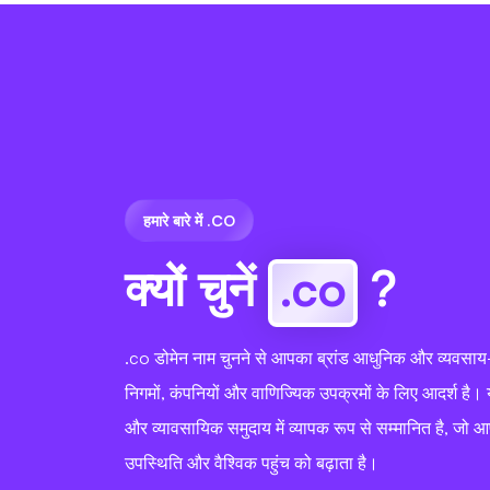
हमारे बारे में .CO
क्यों चुनें
.co
?
.co डोमेन नाम चुनने से आपका ब्रांड आधुनिक और व्यवसाय-क
निगमों, कंपनियों और वाणिज्यिक उपक्रमों के लिए आदर्श है। 
और व्यावसायिक समुदाय में व्यापक रूप से सम्मानित है, ज
उपस्थिति और वैश्विक पहुंच को बढ़ाता है।