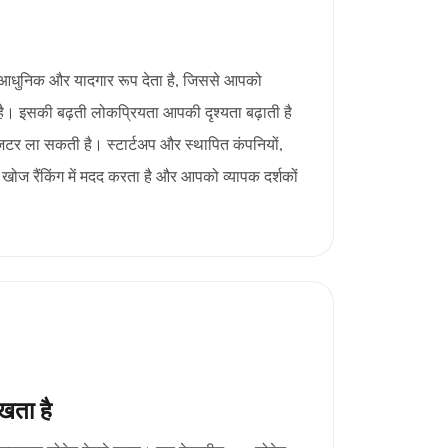
 आधुनिक और यादगार रूप देता है, जिससे आपको
 इसकी बढ़ती लोकप्रियता आपकी दृश्यता बढ़ाती है
िटर ला सकती है। स्टार्टअप और स्थापित कंपनियों,
र खोज रैंकिंग में मदद करता है और आपको व्यापक दर्शकों
खता है