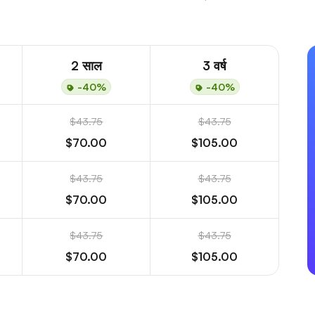
2 साल
3 वर्ष
-40%
-40%
$43.75
$43.75
$70.00
$105.00
$43.75
$43.75
$70.00
$105.00
$43.75
$43.75
$70.00
$105.00