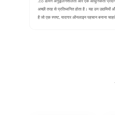
.co डोमेन अनुकूलनशीलता और एक आधुनिकता प्रदान करता
अच्छी तरह से प्रतिध्वनित होता है। यह उन उद्यमियों 
है जो एक स्पष्ट, यादगार ऑनलाइन पहचान बनाना चाहते