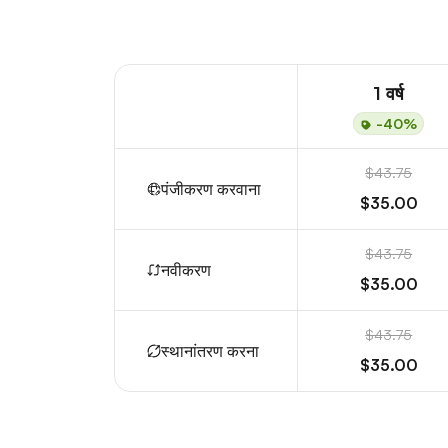
1 वर्ष
-40%
$43.75
पंजीकरण करवाना
$35.00
$43.75
नवीकरण
$35.00
$43.75
स्थानांतरण करना
$35.00