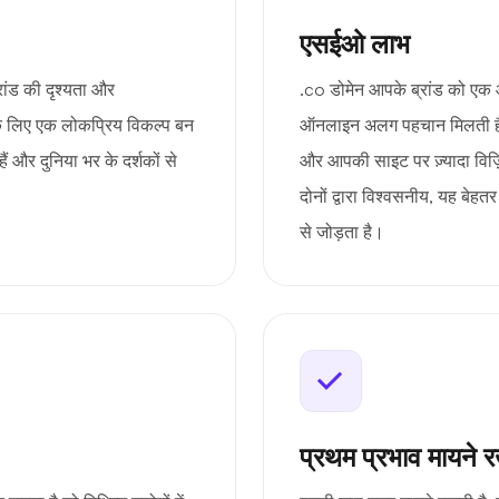
एसईओ लाभ
ांड की दृश्यता और
.co डोमेन आपके ब्रांड को एक
के लिए एक लोकप्रिय विकल्प बन
ऑनलाइन अलग पहचान मिलती है।
और दुनिया भर के दर्शकों से
और आपकी साइट पर ज़्यादा विज़
दोनों द्वारा विश्वसनीय, यह बेहत
से जोड़ता है।
प्रथम प्रभाव मायने र