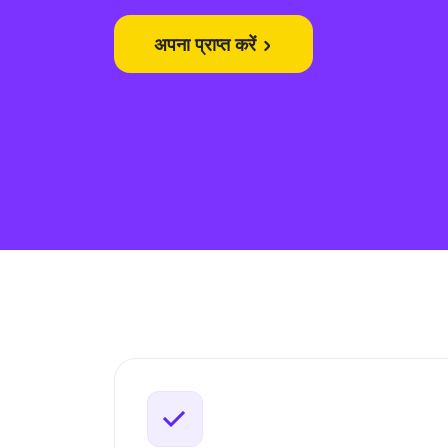
अपना प्राप्त करें