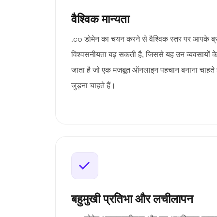
वैश्विक मान्यता
.co डोमेन का चयन करने से वैश्विक स्तर पर आपके ब्र
विश्वसनीयता बढ़ सकती है, जिससे यह उन व्यवसायों 
जाता है जो एक मजबूत ऑनलाइन पहचान बनाना चाहते हैं 
जुड़ना चाहते हैं।
बहुमुखी प्रतिभा और लचीलापन