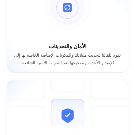
الأمان والتحديثات
نقوم تلقائيًا بتحديث مثيلاتك والمكونات الإضافية الخاصة بها إلى
الإصدار الأحدث وتصحيحها ضد الثغرات الأمنية الشائعة.