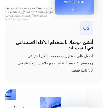
02
أنشئ موقعك باستخدام الذكاء الاصطناعي
في الستينيات
احصل على موقع ويب مصمم بشكل احترافي
ومخصص خصيصًا ليتناسب مع علامتك التجارية، في
60 ثانية فقط.