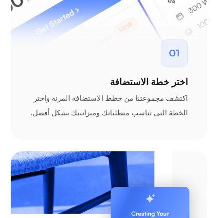
01
اختر خطة الاستضافة
اكتشف مجموعتنا من خطط الاستضافة المرنة واختر
الخطة التي تناسب متطلباتك وميزانيتك بشكل أفضل.