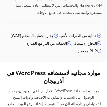
HardenedPHP والتحديثات التي لا تتطلب إعادة تشغيل بيئة
مستقرة وآمنة تبقى محمية في جميع الأوقات.
حماية من الثغرات الأمنية
جدار الحماية المتقدم (WAF)
الدفاع الاستباقي
الحماية من البرامج الضارة
PHP محصن
موارد مجانية لاستضافة WordPress في
أذربيجان
مع خادم استضافة WordPress المُدار لدينا في أذربيجان، يمكنك
الوصول إلى السمات والمكونات الإضافية وأدوات النسخ
الاحتياطي وإدارة النطاق مجانًا لتبسيط إنشاء موقع الويب الخاص