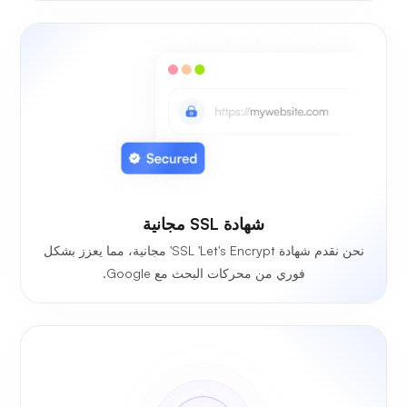
شهادة SSL مجانية
نحن نقدم شهادة SSL 'Let's Encrypt' مجانية، مما يعزز بشكل
فوري من محركات البحث مع Google.