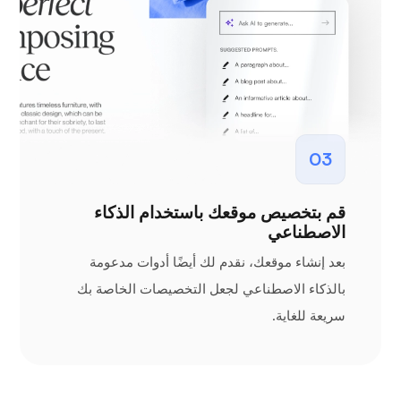
03
قم بتخصيص موقعك باستخدام الذكاء
الاصطناعي
بعد إنشاء موقعك، نقدم لك أيضًا أدوات مدعومة
بالذكاء الاصطناعي لجعل التخصيصات الخاصة بك
سريعة للغاية.