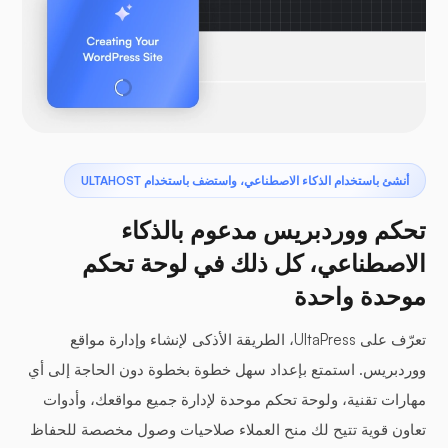
أنشئ باستخدام الذكاء الاصطناعي، واستضف باستخدام ULTAHOST
تحكم ووردبريس مدعوم بالذكاء
الاصطناعي، كل ذلك في لوحة تحكم
موحدة واحدة
تعرّف على UltaPress، الطريقة الأذكى لإنشاء وإدارة مواقع
ووردبريس. استمتع بإعداد سهل خطوة بخطوة دون الحاجة إلى أي
مهارات تقنية، ولوحة تحكم موحدة لإدارة جميع مواقعك، وأدوات
تعاون قوية تتيح لك منح العملاء صلاحيات وصول مخصصة للحفاظ