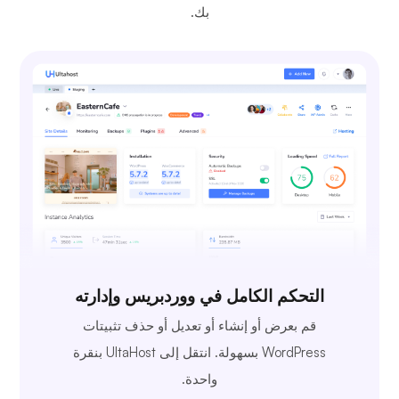
بك.
التحكم الكامل في ووردبريس وإدارته
قم بعرض أو إنشاء أو تعديل أو حذف تثبيتات
WordPress بسهولة. انتقل إلى UltaHost بنقرة
واحدة.