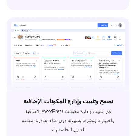
تصفح وتثبيت وإدارة المكونات الإضافية
قم بتثبيت وإدارة مكونات WordPress الإضافية
واختبارها ونشرها بسهولة دون عناء مغادرة منطقة
العميل الخاصة بك.