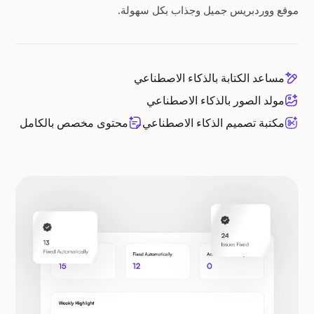
موقع ووردبريس جميل وجذاب بكل سهولة.
مساعد الكتابة بالذكاء الاصطناعي
مولد الصور بالذكاء الاصطناعي
مكتبة تصميم الذكاء الاصطناعي
محتوى مخصص بالكامل