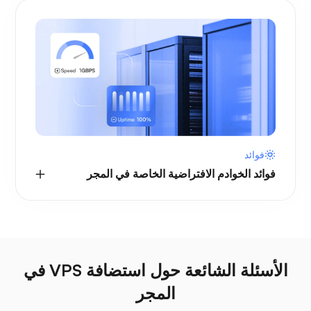
فوائد
فوائد الخوادم الافتراضية الخاصة في المجر
الأسئلة الشائعة حول استضافة VPS في
المجر