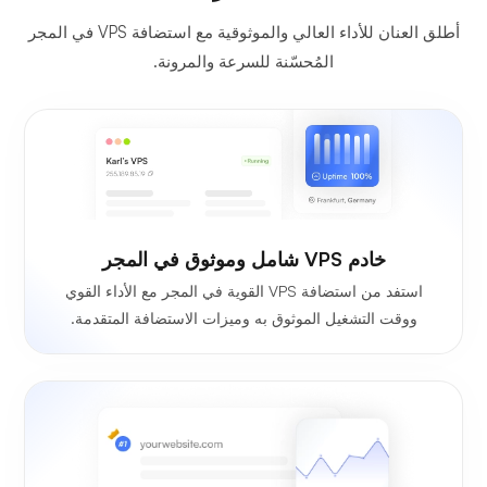
أطلق العنان للأداء العالي والموثوقية مع استضافة VPS في المجر
المُحسّنة للسرعة والمرونة.
خادم VPS شامل وموثوق في المجر
استفد من استضافة VPS القوية في المجر مع الأداء القوي
ووقت التشغيل الموثوق به وميزات الاستضافة المتقدمة.