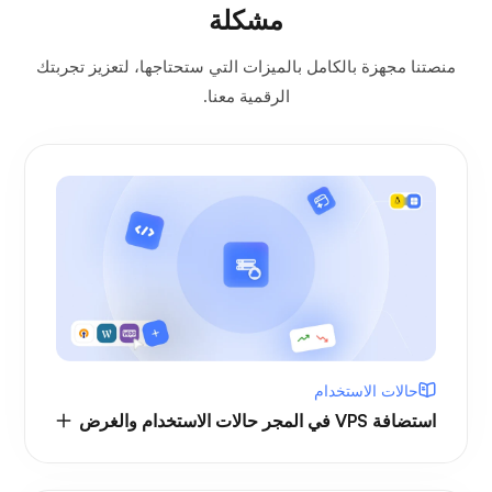
مشكلة
منصتنا مجهزة بالكامل بالميزات التي ستحتاجها، لتعزيز تجربتك
الرقمية معنا.
حالات الاستخدام
استضافة VPS في المجر حالات الاستخدام والغرض