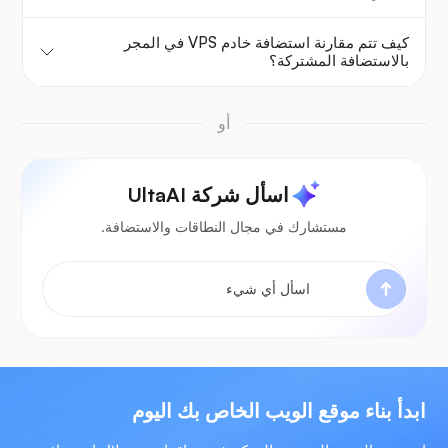
كيف تتم مقارنة استضافة خادم VPS في المجر
بالاستضافة المشتركة؟
أو
اسأل شركة UltaAI
مستشارك في مجال النطاقات والاستضافة.
ابدأ بناء موقع الويب الخاص بك اليوم