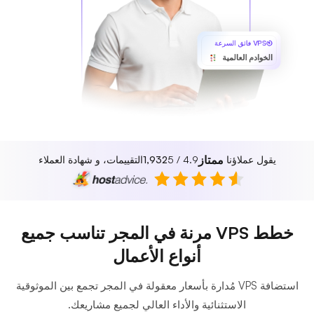
VPS فائق السرعة
الخوادم العالمية
ممتاز
يقول عملاؤنا
4.9 / 5
1,932
التقييمات، و شهادة العملاء
خطط VPS مرنة في المجر تناسب جميع
أنواع الأعمال
استضافة VPS مُدارة بأسعار معقولة في المجر تجمع بين الموثوقية
الاستثنائية والأداء العالي لجميع مشاريعك.