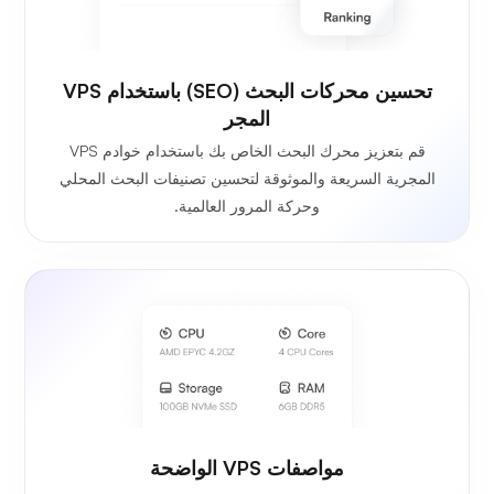
تحسين محركات البحث (SEO) باستخدام VPS
المجر
قم بتعزيز محرك البحث الخاص بك باستخدام خوادم VPS
المجرية السريعة والموثوقة لتحسين تصنيفات البحث المحلي
وحركة المرور العالمية.
مواصفات VPS الواضحة