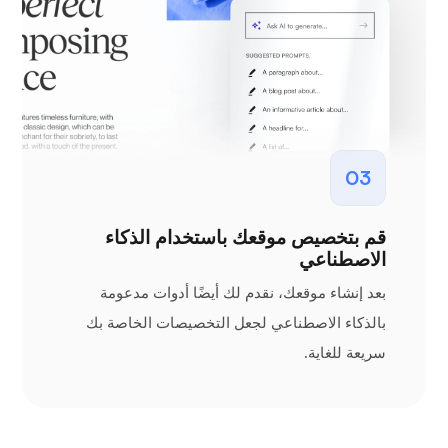
03
قم بتخصيص موقعك باستخدام الذكاء
الاصطناعي
بعد إنشاء موقعك، نقدم لك أيضًا أدوات مدعومة
بالذكاء الاصطناعي لجعل التخصيصات الخاصة بك
سريعة للغاية.