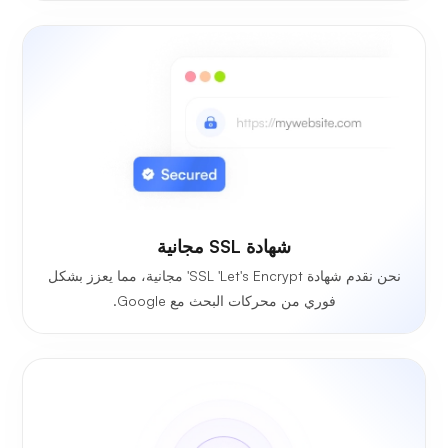
شهادة SSL مجانية
نحن نقدم شهادة SSL 'Let's Encrypt' مجانية، مما يعزز بشكل
فوري من محركات البحث مع Google.