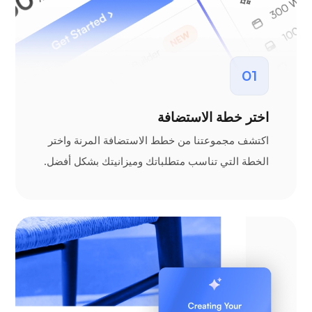
01
اختر خطة الاستضافة
اكتشف مجموعتنا من خطط الاستضافة المرنة واختر
الخطة التي تناسب متطلباتك وميزانيتك بشكل أفضل.