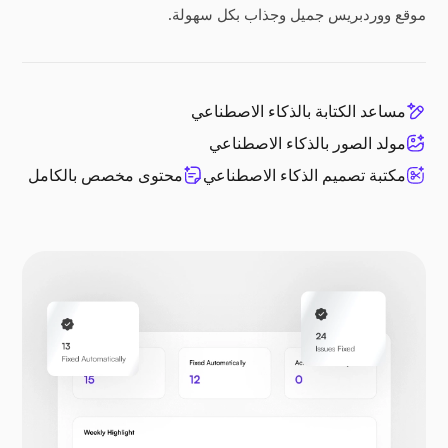
موقع ووردبريس جميل وجذاب بكل سهولة.
مساعد الكتابة بالذكاء الاصطناعي
مولد الصور بالذكاء الاصطناعي
مكتبة تصميم الذكاء الاصطناعي
محتوى مخصص بالكامل