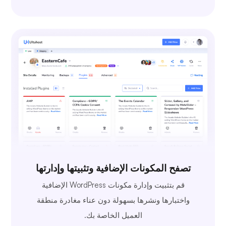
تصفح المكونات الإضافية وتثبيتها وإدارتها
قم بتثبيت وإدارة مكونات WordPress الإضافية
واختبارها ونشرها بسهولة دون عناء مغادرة منطقة
العميل الخاصة بك.