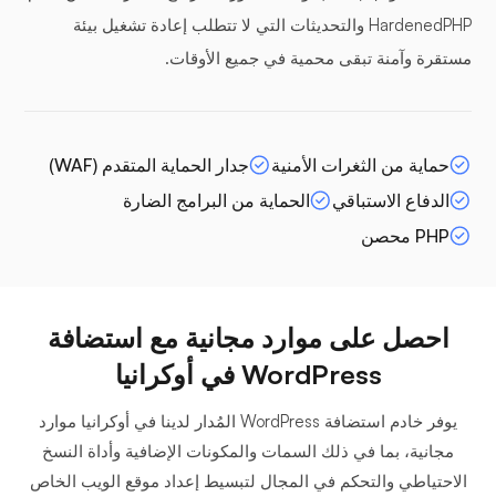
HardenedPHP والتحديثات التي لا تتطلب إعادة تشغيل بيئة
مستقرة وآمنة تبقى محمية في جميع الأوقات.
حماية من الثغرات الأمنية
جدار الحماية المتقدم (WAF)
الدفاع الاستباقي
الحماية من البرامج الضارة
PHP محصن
احصل على موارد مجانية مع استضافة
WordPress في أوكرانيا
يوفر خادم استضافة WordPress المُدار لدينا في أوكرانيا موارد
مجانية، بما في ذلك السمات والمكونات الإضافية وأداة النسخ
الاحتياطي والتحكم في المجال لتبسيط إعداد موقع الويب الخاص