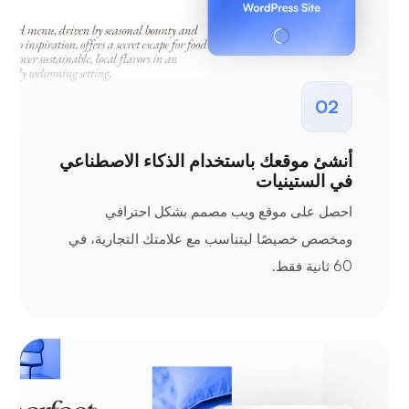
02
أنشئ موقعك باستخدام الذكاء الاصطناعي
في الستينيات
احصل على موقع ويب مصمم بشكل احترافي
ومخصص خصيصًا ليتناسب مع علامتك التجارية، في
60 ثانية فقط.