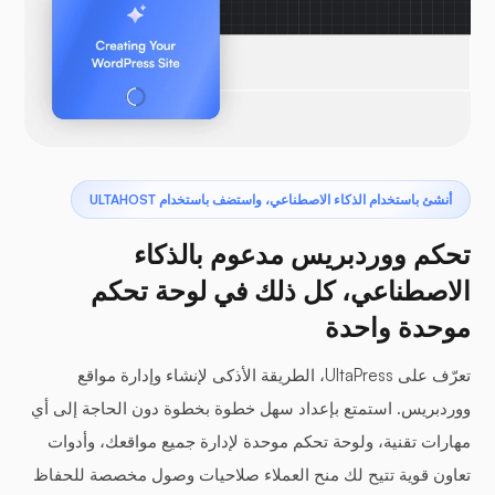
أنشئ باستخدام الذكاء الاصطناعي، واستضف باستخدام ULTAHOST
تحكم ووردبريس مدعوم بالذكاء
الاصطناعي، كل ذلك في لوحة تحكم
موحدة واحدة
تعرّف على UltaPress، الطريقة الأذكى لإنشاء وإدارة مواقع
ووردبريس. استمتع بإعداد سهل خطوة بخطوة دون الحاجة إلى أي
مهارات تقنية، ولوحة تحكم موحدة لإدارة جميع مواقعك، وأدوات
تعاون قوية تتيح لك منح العملاء صلاحيات وصول مخصصة للحفاظ