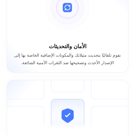
الأمان والتحديثات
نقوم تلقائيًا بتحديث مثيلاتك والمكونات الإضافية الخاصة بها إلى
الإصدار الأحدث وتصحيحها ضد الثغرات الأمنية الشائعة.