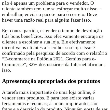
não é apenas um problema para o vendedor. O
cliente também tem que se esforçar muito nisso –
embrulhar, enviar o pacote para o correio. Deve
haver uma razão real para alguém fazer isso.
Em contra partida, estender o tempo de devolução
trás bons benefícios. Isso efetivamente encoraja os
clientes a escolher a sua loja. Ele efetivamente
incentiva os clientes a escolher sua loja. Isso é
confirmado pela pesquisa: de acordo com o relatório
“E-commerce na Polônia 2021. Gemius para e-
Commerce”, 32% dos usuários da Internet afirmam
isso.
Apresentação apropriada dos produtos
A tarefa mais importante de uma loja online, é
vender seus produtos. E para isso existe varias
ferramentas e técnicas; as mais importantes são
fotos e a descrição do produto. Ninguém gosta de ser