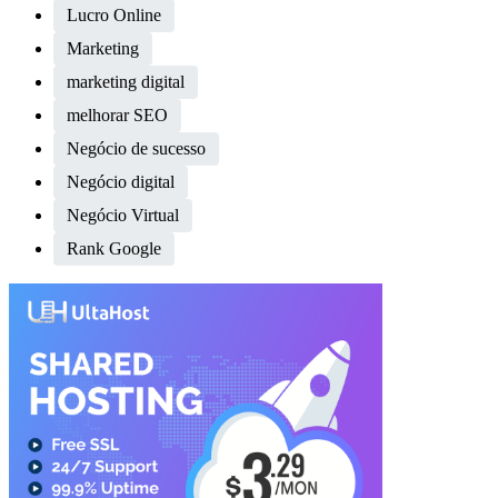
Lucro Online
Marketing
marketing digital
melhorar SEO
Negócio de sucesso
Negócio digital
Negócio Virtual
Rank Google