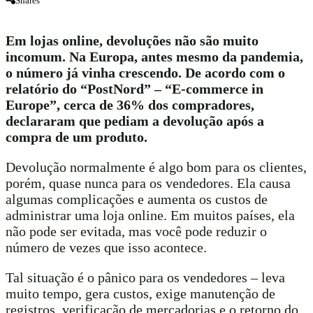
Shares
Em lojas online, devoluções não são muito
incomum. Na Europa, antes mesmo da pandemia,
o número já vinha crescendo. De acordo com o
relatório do “PostNord” – “E-commerce in
Europe”, cerca de 36% dos compradores,
declararam que pediam a devolução após a
compra de um produto.
Devolução normalmente é algo bom para os clientes,
porém, quase nunca para os vendedores. Ela causa
algumas complicações e aumenta os custos de
administrar uma loja online. Em muitos países, ela
não pode ser evitada, mas você pode reduzir o
número de vezes que isso acontece.
Tal situação é o pânico para os vendedores – leva
muito tempo, gera custos, exige manutenção de
registros, verificação de mercadorias e o retorno do