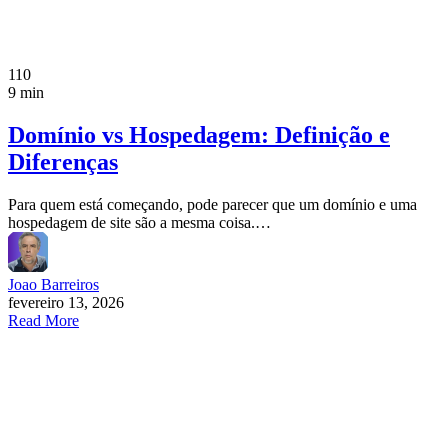
110
9 min
Domínio vs Hospedagem: Definição e
Diferenças
Para quem está começando, pode parecer que um domínio e uma
hospedagem de site são a mesma coisa.…
Joao Barreiros
fevereiro 13, 2026
Read More