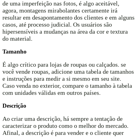
de uma imperfeição nas fotos, é algo aceitável,
agora, montagens mirabolantes certamente irá
resultar em desapontamento dos clientes e em alguns
casos, até processo judicial. Os usuários são
hipersensíveis a mudanças na área da cor e textura
do material.
Tamanho
É algo crítico para lojas de roupas ou calçados. se
você vende roupas, adicione uma tabela de tamanhos
e instruções para medir a si mesmo em seu site.
Caso venda no exterior, compare o tamanho à tabela
com unidades válidas em outros países.
Descrição
Ao criar uma descrição, há sempre a tentação de
caracterizar o produto como o melhor do mercado.
Afinal, a descrição é para vender e o cliente quer