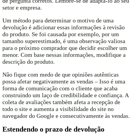
de pergunta corretos. Lembre-se de adaptá-lo ao seu
setor e empresa.
Um método para determinar o motivo de uma
devolução é adicionar essas informações à revisão
do produto. Se foi causada por exemplo, por um
tamanho superestimado, é uma observação valiosa
para o próximo comprador que decidir escolher um
menor. Com base nessas informações, modifique a
descrição do produto.
Não fique com medo de que opiniões autênticas
possa afetar negativamente as vendas – Isso é uma
forma de comunicação com o cliente que acaba
construindo um laço de credibilidade e confiança. A
coleta de avaliações também afeta a recepção de
todo o site e aumenta a visibilidade do site no
navegador do Google e consecutivamente às vendas.
Estendendo o prazo de devolução