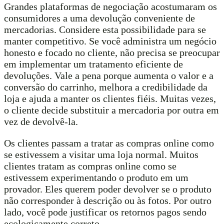
Grandes plataformas de negociação acostumaram os
consumidores a uma devolução conveniente de
mercadorias. Considere esta possibilidade para se
manter competitivo. Se você administra um negócio
honesto e focado no cliente, não precisa se preocupar
em implementar um tratamento eficiente de
devoluções. Vale a pena porque aumenta o valor e a
conversão do carrinho, melhora a credibilidade da
loja e ajuda a manter os clientes fiéis. Muitas vezes,
o cliente decide substituir a mercadoria por outra em
vez de devolvê-la.
Os clientes passam a tratar as compras online como
se estivessem a visitar uma loja normal. Muitos
clientes tratam as compras online como se
estivessem experimentando o produto em um
provador. Eles querem poder devolver se o produto
não corresponder à descrição ou às fotos. Por outro
lado, você pode justificar os retornos pagos sendo
ecologicamente correto.