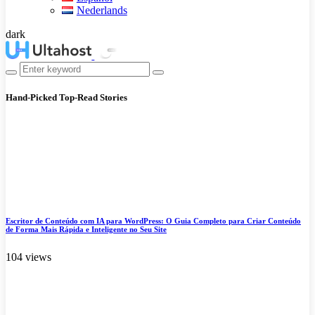
Nederlands
dark
Hand-Picked
Top-Read Stories
Escritor de Conteúdo com IA para WordPress: O Guia Completo para Criar Conteúdo
de Forma Mais Rápida e Inteligente no Seu Site
104 views