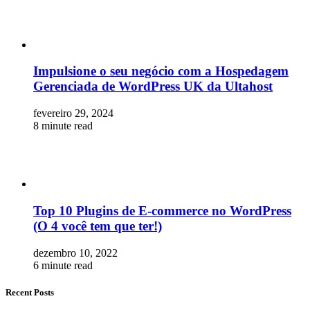
Impulsione o seu negócio com a Hospedagem
Gerenciada de WordPress UK da Ultahost
fevereiro 29, 2024
8 minute read
Top 10 Plugins de E-commerce no WordPress
(O 4 você tem que ter!)
dezembro 10, 2022
6 minute read
Recent Posts