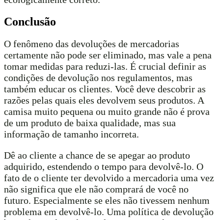
Conclusão
O fenômeno das devoluções de mercadorias
certamente não pode ser eliminado, mas vale a pena
tomar medidas para reduzi-las. É crucial definir as
condições de devolução nos regulamentos, mas
também educar os clientes. Você deve descobrir as
razões pelas quais eles devolvem seus produtos. A
camisa muito pequena ou muito grande não é prova
de um produto de baixa qualidade, mas sua
informação de tamanho incorreta.
Dê ao cliente a chance de se apegar ao produto
adquirido, estendendo o tempo para devolvê-lo. O
fato de o cliente ter devolvido a mercadoria uma vez
não significa que ele não comprará de você no
futuro. Especialmente se eles não tivessem nenhum
problema em devolvê-lo. Uma política de devolução