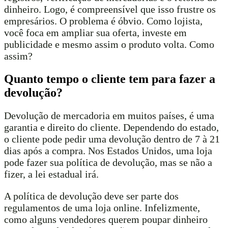
dinheiro. Logo, é compreensível que isso frustre os
empresários. O problema é óbvio. Como lojista,
você foca em ampliar sua oferta, investe em
publicidade e mesmo assim o produto volta. Como
assim?
Quanto tempo o cliente tem para fazer a
devolução?
Devolução de mercadoria em muitos países, é uma
garantia e direito do cliente. Dependendo do estado,
o cliente pode pedir uma devolução dentro de 7 à 21
dias após a compra. Nos Estados Unidos, uma loja
pode fazer sua política de devolução, mas se não a
fizer, a lei estadual irá.
A política de devolução deve ser parte dos
regulamentos de uma loja online. Infelizmente,
como alguns vendedores querem poupar dinheiro