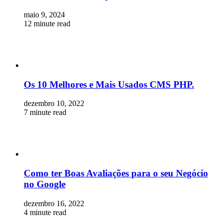
maio 9, 2024
12 minute read
Os 10 Melhores e Mais Usados CMS PHP.
dezembro 10, 2022
7 minute read
Como ter Boas Avaliações para o seu Negócio
no Google
dezembro 16, 2022
4 minute read