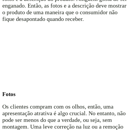
enganado. Então, as fotos e a descrição deve mostrar
o produto de uma maneira que o consumidor não
fique desapontado quando receber.
Fotos
Os clientes compram com os olhos, então, uma
apresentação atrativa é algo crucial. No entanto, não
pode ser menos do que a verdade, ou seja, sem
montagem. Uma leve correção na luz ou a remoção