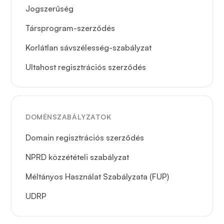
Jogszerűség
Társprogram-szerződés
Korlátlan sávszélesség-szabályzat
Ultahost regisztrációs szerződés
DOMÉNSZABÁLYZATOK
Domain regisztrációs szerződés
NPRD közzétételi szabályzat
Méltányos Használat Szabályzata (FUP)
UDRP