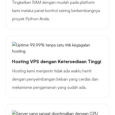
Tingkatkan RAM dengan mudah pada platform
kami melalui panel kontrol seiring berkembangnya
proyek Python Anda.
Grafana
Hosting VPS dengan Ketersediaan Tinggi
Hosting kami menjamin tidak ada waktu henti
dengan penyeimbangan beban yang cerdas dan
mekanisme pengamanan yang sudah ada.