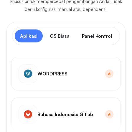
khusus untuk mempercepat pengembangan Anda. Tidak
perlu konfigurasi manual atau dependensi.
Aplikasi
OS Biasa
Panel Kontrol
WORDPRESS
Bahasa Indonesia: Gitlab