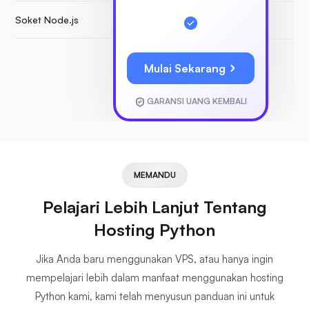
Soket Node.js
Mulai Sekarang
GARANSI UANG KEMBALI
MEMANDU
Pelajari Lebih Lanjut Tentang
Hosting Python
Jika Anda baru menggunakan VPS, atau hanya ingin
mempelajari lebih dalam manfaat menggunakan hosting
Python kami, kami telah menyusun panduan ini untuk