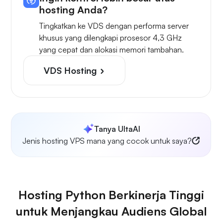
hosting Anda?
Tingkatkan ke VDS dengan performa server
khusus yang dilengkapi prosesor 4,3 GHz
yang cepat dan alokasi memori tambahan.
VDS Hosting
Tanya UltaAI
Jenis hosting VPS mana yang cocok untuk saya?
Hosting Python Berkinerja Tinggi
untuk Menjangkau Audiens Global