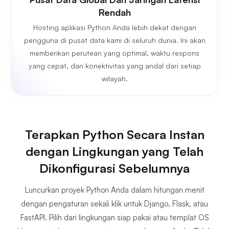
Rendah
Hosting aplikasi Python Anda lebih dekat dengan
pengguna di pusat data kami di seluruh dunia. Ini akan
memberikan perutean yang optimal, waktu respons
yang cepat, dan konektivitas yang andal dari setiap
wilayah.
Terapkan Python Secara Instan
dengan Lingkungan yang Telah
Dikonfigurasi Sebelumnya
Luncurkan proyek Python Anda dalam hitungan menit
dengan pengaturan sekali klik untuk Django, Flask, atau
FastAPI. Pilih dari lingkungan siap pakai atau templat OS