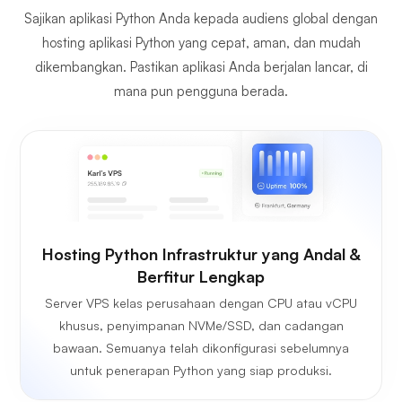
Sajikan aplikasi Python Anda kepada audiens global dengan
hosting aplikasi Python yang cepat, aman, dan mudah
dikembangkan. Pastikan aplikasi Anda berjalan lancar, di
mana pun pengguna berada.
Hosting Python Infrastruktur yang Andal &
Berfitur Lengkap
Server VPS kelas perusahaan dengan CPU atau vCPU
khusus, penyimpanan NVMe/SSD, dan cadangan
bawaan. Semuanya telah dikonfigurasi sebelumnya
untuk penerapan Python yang siap produksi.