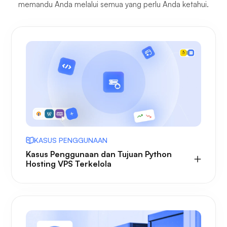
memandu Anda melalui semua yang perlu Anda ketahui.
KASUS PENGGUNAAN
Kasus Penggunaan dan Tujuan Python
Hosting VPS Terkelola