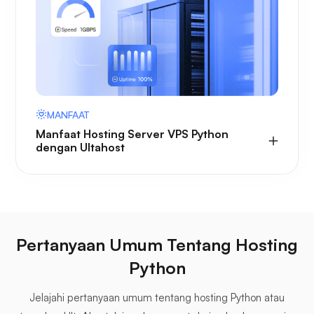
MANFAAT
Manfaat Hosting Server VPS Python
dengan Ultahost
Pertanyaan Umum Tentang Hosting
Python
Jelajahi pertanyaan umum tentang hosting Python atau