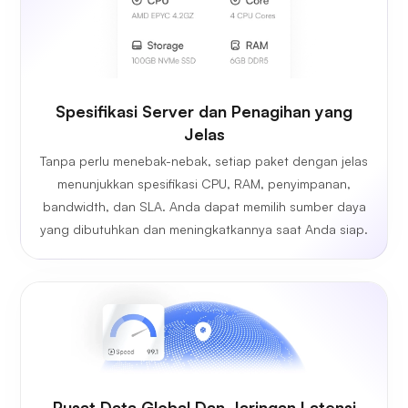
Spesifikasi Server dan Penagihan yang
Jelas
Tanpa perlu menebak-nebak, setiap paket dengan jelas
menunjukkan spesifikasi CPU, RAM, penyimpanan,
bandwidth, dan SLA. Anda dapat memilih sumber daya
yang dibutuhkan dan meningkatkannya saat Anda siap.
Pusat Data Global Dan Jaringan Latensi