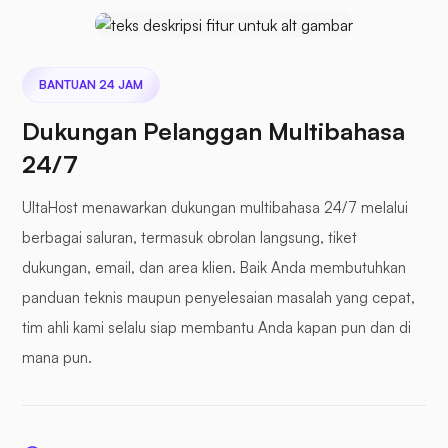
BANTUAN 24 JAM
Buka Keranjang
Dukungan Pelanggan Multibahasa
24/7
UltaHost menawarkan dukungan multibahasa 24/7 melalui
berbagai saluran, termasuk obrolan langsung, tiket
Prestashop
dukungan, email, dan area klien. Baik Anda membutuhkan
panduan teknis maupun penyelesaian masalah yang cepat,
tim ahli kami selalu siap membantu Anda kapan pun dan di
mana pun.
awan berikutnya