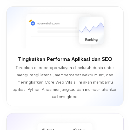
Tingkatkan Performa Aplikasi dan SEO
Terapkan di beberapa wilayah di seluruh dunia untuk
mengurangi latensi, mempercepat waktu muat, dan
meningkatkan Core Web Vitals. Ini akan membantu
aplikasi Python Anda menjangkau dan mempertahankan
audiens global.