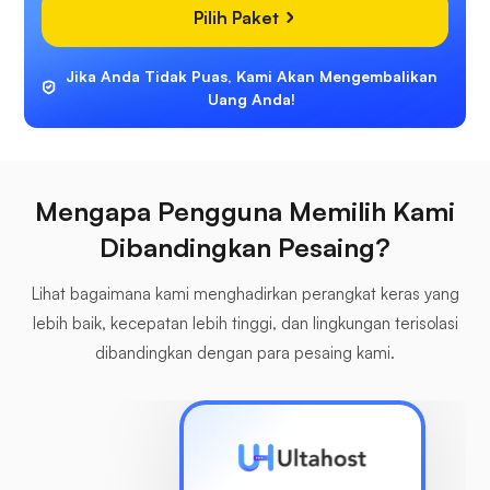
Pilih Paket
Jika Anda Tidak Puas, Kami Akan Mengembalikan
Uang Anda!
Mengapa Pengguna Memilih Kami
Dibandingkan Pesaing?
Lihat bagaimana kami menghadirkan perangkat keras yang
lebih baik, kecepatan lebih tinggi, dan lingkungan terisolasi
dibandingkan dengan para pesaing kami.