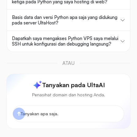
ketiga pada Python yang saya hosting di web?
Basis data dan versi Python apa saja yang didukung
pada server UltaHost?
Dapatkah saya mengakses Python VPS saya melalui
SSH untuk konfigurasi dan debugging langsung?
ATAU
Tanyakan pada UltaAI
Penasihat domain dan hosting Anda.