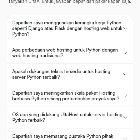
tanyakan UltaAI untuk jawaban cepat dari pakar kapan saja.
Dapatkah saya menggunakan kerangka kerja Python
seperti Django atau Flask dengan hosting web untuk
Python?
Apa perbedaan web hosting untuk Python dengan
web hosting tradisional?
Apakah dukungan teknis tersedia untuk hosting
server Python terbaik?
Dapatkah saya meningkatkan skala paket Hosting
berbasis Python seiring pertumbuhan proyek saya?
OS apa yang didukung UltaHost untuk server hosting
Python terbaik?
Dapatkah saya memasang pustaka Python pihak