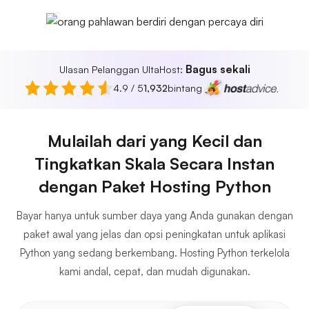
Bagus sekali
Ulasan Pelanggan UltaHost:
4.9 / 5
1,932
bintang
Mulailah dari yang Kecil dan
Tingkatkan Skala Secara Instan
dengan Paket Hosting Python
Bayar hanya untuk sumber daya yang Anda gunakan dengan
paket awal yang jelas dan opsi peningkatan untuk aplikasi
Python yang sedang berkembang. Hosting Python terkelola
kami andal, cepat, dan mudah digunakan.