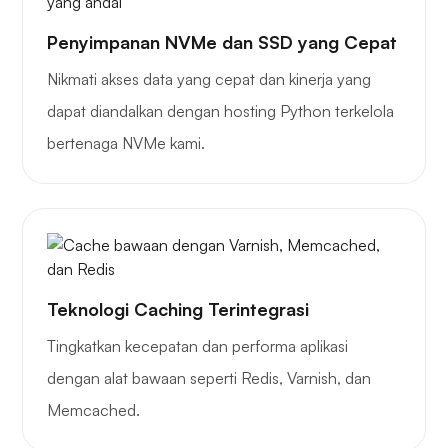
Penyimpanan NVMe dan SSD yang Cepat
Plex
Nikmati akses data yang cepat dan kinerja yang
dapat diandalkan dengan hosting Python terkelola
bertenaga NVMe kami.
Siaran sendiri
Teknologi Caching Terintegrasi
Pelindung kawat
Tingkatkan kecepatan dan performa aplikasi
dengan alat bawaan seperti Redis, Varnish, dan
Memcached.