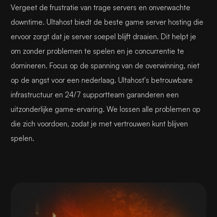
Vergeet de frustratie van trage servers en onverwachte
downtime. Ultahost biedt de beste game server hosting die
ervoor zorgt dat je server soepel blijft draaien. Dit helpt je
om zonder problemen te spelen en je concurrentie te
domineren. Focus op de spanning van de overwinning, niet
op de angst voor een nederlaag. Ultahost's betrouwbare
infrastructuur en 24/7 supportteam garanderen een
uitzonderlijke game-ervaring. We lossen alle problemen op
die zich voordoen, zodat je met vertrouwen kunt blijven
spelen.