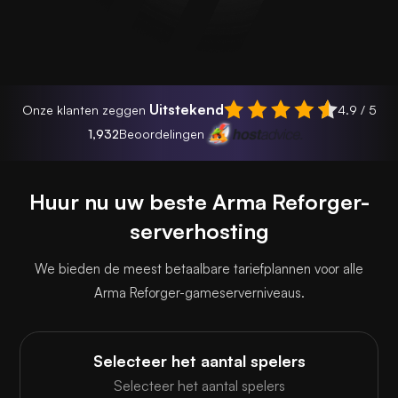
Uitstekend
Onze klanten zeggen
4.9 / 5
1,932
Beoordelingen
Huur nu uw beste Arma Reforger-
serverhosting
We bieden de meest betaalbare tariefplannen voor alle
Arma Reforger-gameserverniveaus.
Selecteer het aantal spelers
Selecteer het aantal spelers