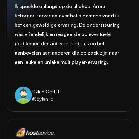
Ik speelde onlangs op de ultahost Arma
Reforger-server en over het algemeen vond ik
het een geweldige ervaring. De ondersteuning
was vriendelijk en reageerde op eventuele
problemen die zich voordeden. zou het
aanbevelen aan anderen die op zoek zijn naar
een leuke en unieke multiplayer-ervaring.
Dylan Corbitt
@dylan_c