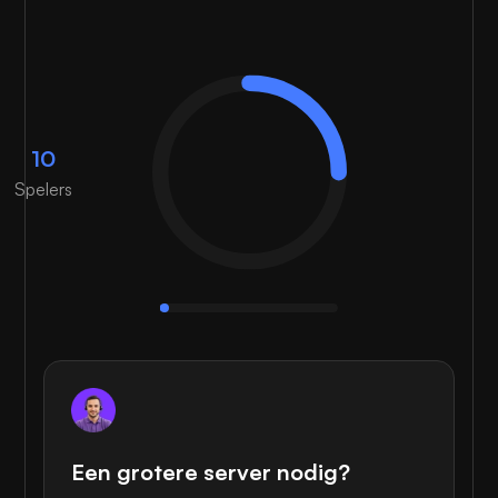
10
Spelers
Een grotere server nodig?