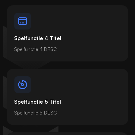
Spelfunctie 4 Titel
Spelfunctie 4 DESC
Spelfunctie 5 Titel
Spelfunctie 5 DESC