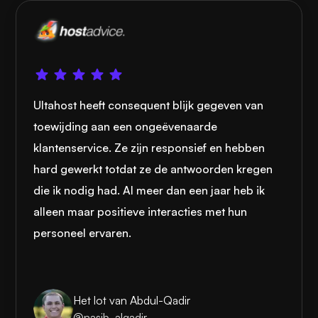
Ultahost heeft consequent blijk gegeven van
toewijding aan een ongeëvenaarde
klantenservice. Ze zijn responsief en hebben
hard gewerkt totdat ze de antwoorden kregen
die ik nodig had. Al meer dan een jaar heb ik
alleen maar positieve interacties met hun
personeel ervaren.
Het lot van Abdul-Qadir
@nasib_alqadir