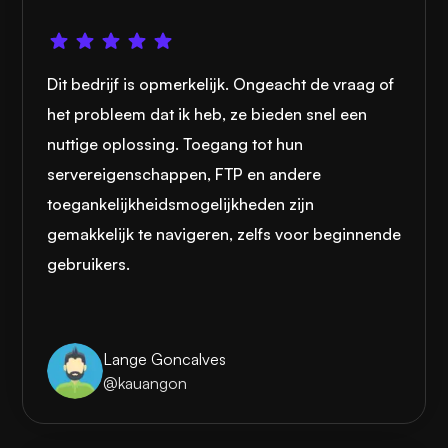
Dit bedrijf is opmerkelijk. Ongeacht de vraag of
het probleem dat ik heb, ze bieden snel een
nuttige oplossing. Toegang tot hun
servereigenschappen, FTP en andere
toegankelijkheidsmogelijkheden zijn
gemakkelijk te navigeren, zelfs voor beginnende
gebruikers.
Lange Goncalves
@kauangon