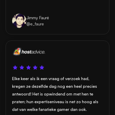
Jimmy Fauré
@e_faure
Elke keer als ik een vraag of verzoek had,
kregen ze dezelfde dag nog een heel precies
antwoord! Het is opwindend om met hen te
praten; hun expertiseniveau is net zo hoog als
dat van welke fanatieke gamer dan ook.