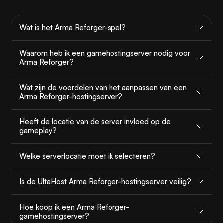
Wat is het Arma Reforger-spel?
Waarom heb ik een gamehostingserver nodig voor
Arma Reforger?
Wat zijn de voordelen van het aanpassen van een
Arma Reforger-hostingserver?
Heeft de locatie van de server invloed op de
gameplay?
Welke serverlocatie moet ik selecteren?
Is de UltaHost Arma Reforger-hostingserver veilig?
Hoe koop ik een Arma Reforger-
gamehostingserver?