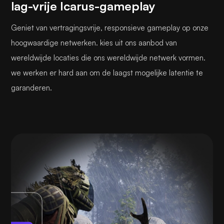
lag-vrije Icarus-gameplay
Geniet van vertragingsvrije, responsieve gameplay op onze
hoogwaardige netwerken. kies uit ons aanbod van
wereldwijde locaties die ons wereldwijde netwerk vormen.
we werken er hard aan om de laagst mogelijke latentie te
garanderen.