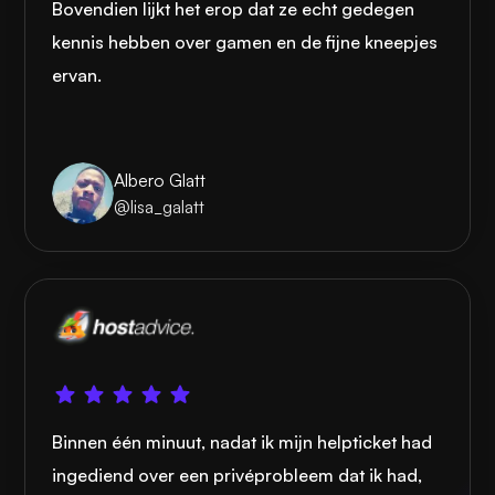
Bovendien lijkt het erop dat ze echt gedegen
kennis hebben over gamen en de fijne kneepjes
ervan.
Albero Glatt
@lisa_galatt
Binnen één minuut, nadat ik mijn helpticket had
ingediend over een privéprobleem dat ik had,