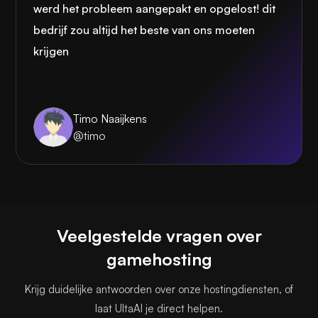
werd het probleem aangepakt en opgelost! dit
bedrijf zou altijd het beste van ons moeten
krijgen
Timo Naaijkens
@timo
Veelgestelde vragen over
gamehosting
Krijg duidelijke antwoorden over onze hostingdiensten, of
laat UltaAI je direct helpen.