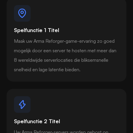
Spelfunctie 1 Titel
Maak uw Arma Reforger-game-ervaring zo goed
mogelijk door een server te hosten met meer dan
8 wereldwijde serverlocaties die bliksemsnelle
snelheid en lage latentie bieden.
Spelfunctie 2 Titel
Uw Arma Reforger-servers worden gehost op