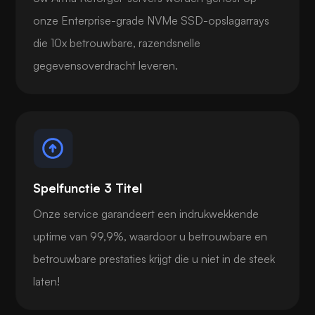
onze Enterprise-grade NVMe SSD-opslagarrays
die 10x betrouwbare, razendsnelle
gegevensoverdracht leveren.
Spelfunctie 3 Titel
Onze service garandeert een indrukwekkende
uptime van 99,9%, waardoor u betrouwbare en
betrouwbare prestaties krijgt die u niet in de steek
laten!