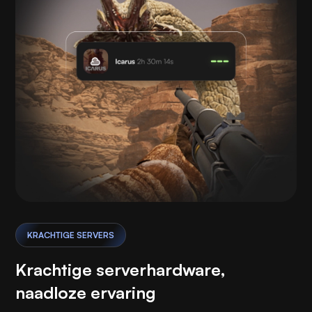
KRACHTIGE SERVERS
Krachtige serverhardware,
naadloze ervaring