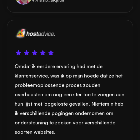
Omdat ik eerdere ervaring had met de
klantenservice, was ik op mijn hoede dat ze het
probleemoplossende proces zouden
overhaasten om nog een ster toe te voegen aan
hun lijst met 'opgeloste gevallen'. Niettemin heb
ik verschillende pogingen ondernomen om
ondersteuning te zoeken voor verschillende
soorten websites.