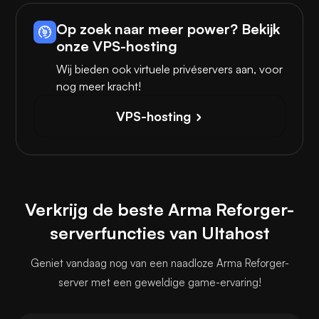
Op zoek naar meer power? Bekijk
onze VPS-hosting
Wij bieden ook virtuele privéservers aan, voor
nog meer kracht!
VPS-hosting
Verkrijg de beste Arma Reforger-
serverfuncties van Ultahost
Geniet vandaag nog van een naadloze Arma Reforger-
server met een geweldige game-ervaring!