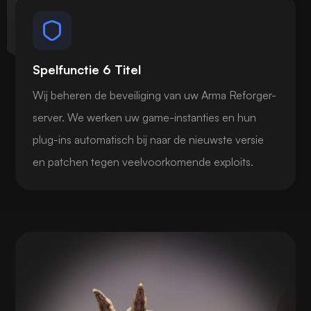
Spelfunctie 6 Titel
Wij beheren de beveiliging van uw Arma Reforger-
server. We werken uw game-instanties en hun
plug-ins automatisch bij naar de nieuwste versie
en patchen tegen veelvoorkomende exploits.