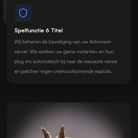
Spelfunctie 6 Titel
Wij beheren de beveiliging van uw Astroneer-
server. We werken uw game-instanties en hun
plug-ins automatisch bij naar de nieuwste versie
en patchen tegen veelvoorkomende exploits.