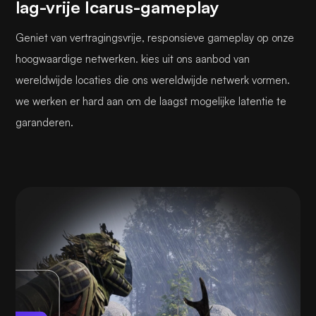
lag-vrije Icarus-gameplay
Geniet van vertragingsvrije, responsieve gameplay op onze
hoogwaardige netwerken. kies uit ons aanbod van
wereldwijde locaties die ons wereldwijde netwerk vormen.
we werken er hard aan om de laagst mogelijke latentie te
garanderen.