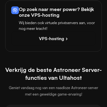
Op zoek naar meer power? Bekijk
onze VPS-hosting
Wij bieden ook virtuele privéservers aan, voor
nog meer kracht!
VPS-hosting
Verkrijg de beste Astroneer Server-
functies van Ultahost
Geniet vandaag nog van een naadloze Astroneer-server
met een geweldige game-ervaring!