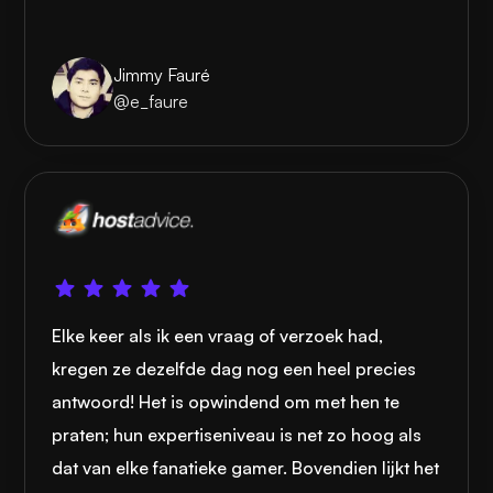
Jimmy Fauré
@e_faure
Elke keer als ik een vraag of verzoek had,
kregen ze dezelfde dag nog een heel precies
antwoord! Het is opwindend om met hen te
praten; hun expertiseniveau is net zo hoog als
dat van elke fanatieke gamer. Bovendien lijkt het