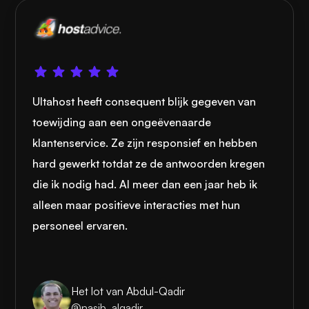
Ultahost heeft consequent blijk gegeven van
toewijding aan een ongeëvenaarde
klantenservice. Ze zijn responsief en hebben
hard gewerkt totdat ze de antwoorden kregen
die ik nodig had. Al meer dan een jaar heb ik
alleen maar positieve interacties met hun
personeel ervaren.
Het lot van Abdul-Qadir
@nasib_alqadir