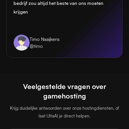
bedrijf zou altijd het beste van ons moeten
krijgen
Timo Naaijkens
@timo
Veelgestelde vragen over
gamehosting
Krijg duidelijke antwoorden over onze hostingdiensten, of
laat UltaAI je direct helpen.