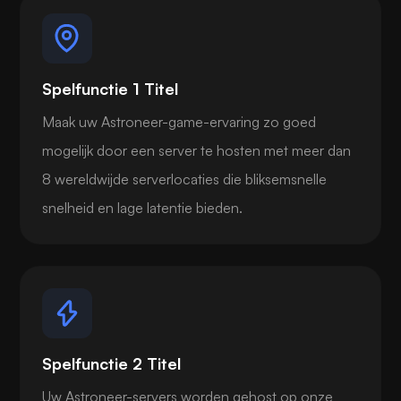
Spelfunctie 1 Titel
Maak uw Astroneer-game-ervaring zo goed
mogelijk door een server te hosten met meer dan
8 wereldwijde serverlocaties die bliksemsnelle
snelheid en lage latentie bieden.
Spelfunctie 2 Titel
Uw Astroneer-servers worden gehost op onze