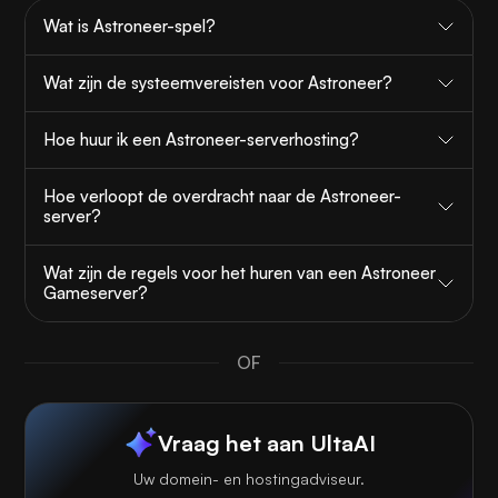
Wat is Astroneer-spel?
Wat zijn de systeemvereisten voor Astroneer?
Hoe huur ik een Astroneer-serverhosting?
Hoe verloopt de overdracht naar de Astroneer-
server?
Wat zijn de regels voor het huren van een Astroneer
Gameserver?
OF
Vraag het aan UltaAI
Uw domein- en hostingadviseur.