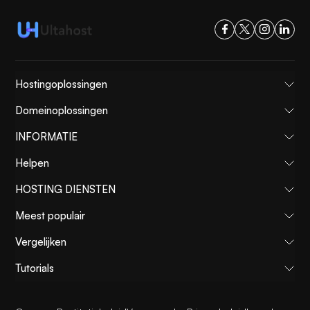
Hostingoplossingen
Domeinoplossingen
INFORMATIE
Helpen
HOSTING DIENSTEN
Meest populair
Vergelijken
Tutorials