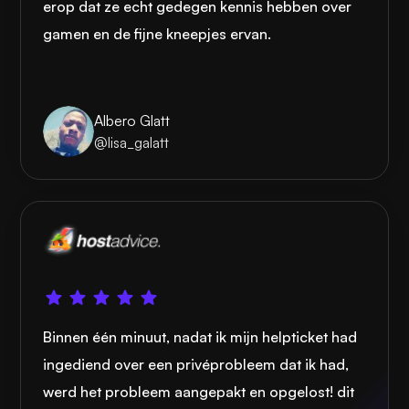
erop dat ze echt gedegen kennis hebben over
gamen en de fijne kneepjes ervan.
Albero Glatt
@lisa_galatt
Binnen één minuut, nadat ik mijn helpticket had
ingediend over een privéprobleem dat ik had,
werd het probleem aangepakt en opgelost! dit