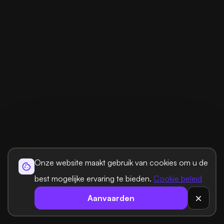
Onze website maakt gebruik van cookies om u de
best mogelijke ervaring te bieden.
Cookie beleid
Aanvaarden