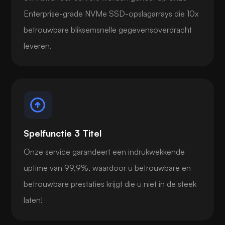
Enterprise-grade NVMe SSD-opslagarrays die 10x
betrouwbare bliksemsnelle gegevensoverdracht
leveren.
Spelfunctie 3 Titel
Onze service garandeert een indrukwekkende
uptime van 99,9%, waardoor u betrouwbare en
betrouwbare prestaties krijgt die u niet in de steek
laten!