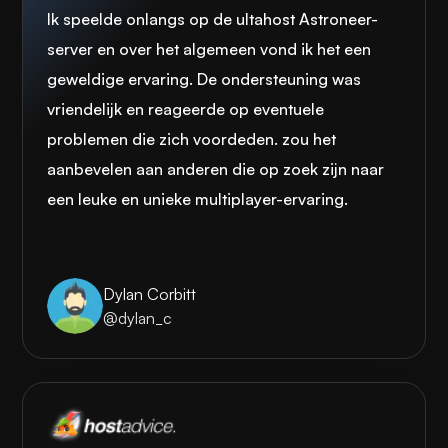
Ik speelde onlangs op de ultahost Astroneer-
server en over het algemeen vond ik het een
geweldige ervaring. De ondersteuning was
vriendelijk en reageerde op eventuele
problemen die zich voordeden. zou het
aanbevelen aan anderen die op zoek zijn naar
een leuke en unieke multiplayer-ervaring.
Dylan Corbitt
@dylan_c