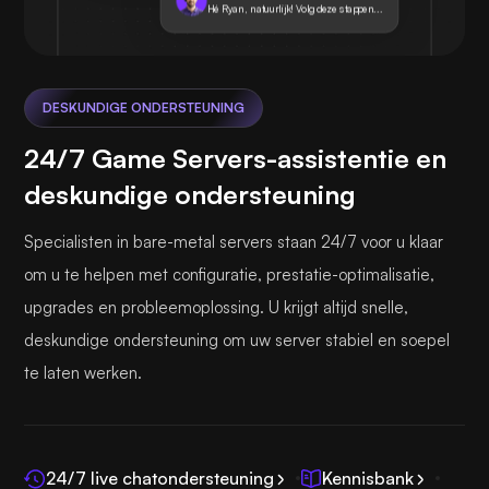
Hé Ryan, natuurlijk! Volg deze stappen...
DESKUNDIGE ONDERSTEUNING
24/7 Game Servers-assistentie en
deskundige ondersteuning
Specialisten in bare-metal servers staan 24/7 voor u klaar
om u te helpen met configuratie, prestatie-optimalisatie,
upgrades en probleemoplossing. U krijgt altijd snelle,
deskundige ondersteuning om uw server stabiel en soepel
te laten werken.
24/7 live chatondersteuning
Kennisbank