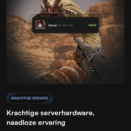
KRACHTIGE SERVERS
Krachtige serverhardware,
naadloze ervaring