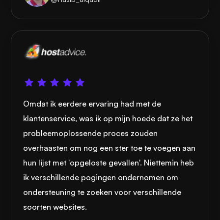
Omdat ik eerdere ervaring had met de
klantenservice, was ik op mijn hoede dat ze het
probleemoplossende proces zouden
overhaasten om nog een ster toe te voegen aan
hun lijst met 'opgeloste gevallen'. Niettemin heb
ik verschillende pogingen ondernomen om
ondersteuning te zoeken voor verschillende
soorten websites.