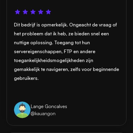
Dit bedrijf is opmerkelijk. Ongeacht de vraag of
het probleem dat ik heb, ze bieden snel een
nuttige oplossing. Toegang tot hun
servereigenschappen, FTP en andere
toegankelijkheidsmogelijkheden zijn
gemakkelijk te navigeren, zelfs voor beginnende
gebruikers.
Lange Goncalves
@kauangon