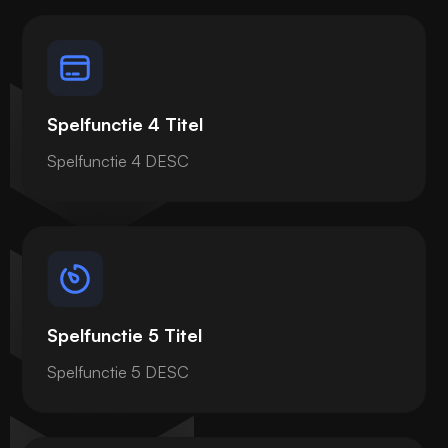
Spelfunctie 4 Titel
Spelfunctie 4 DESC
Spelfunctie 5 Titel
Spelfunctie 5 DESC