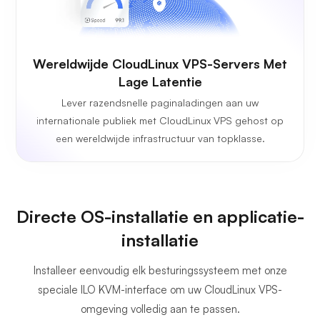
Wereldwijde CloudLinux VPS-Servers Met
Lage Latentie
Lever razendsnelle paginaladingen aan uw
internationale publiek met CloudLinux VPS gehost op
een wereldwijde infrastructuur van topklasse.
Directe OS-installatie en applicatie-
installatie
Installeer eenvoudig elk besturingssysteem met onze
speciale ILO KVM-interface om uw CloudLinux VPS-
omgeving volledig aan te passen.