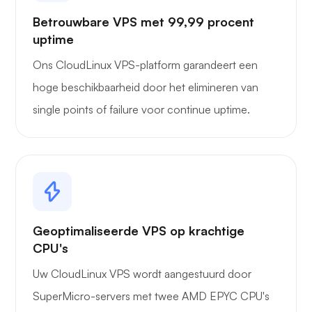
Betrouwbare VPS met 99,99 procent
uptime
Ons CloudLinux VPS-platform garandeert een
hoge beschikbaarheid door het elimineren van
single points of failure voor continue uptime.
Geoptimaliseerde VPS op krachtige
CPU's
Uw CloudLinux VPS wordt aangestuurd door
SuperMicro-servers met twee AMD EPYC CPU's