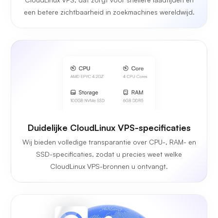
een betere zichtbaarheid in zoekmachines wereldwijd.
Duidelijke CloudLinux VPS-specificaties
Wij bieden volledige transparantie over CPU-, RAM- en
SSD-specificaties, zodat u precies weet welke
CloudLinux VPS-bronnen u ontvangt.