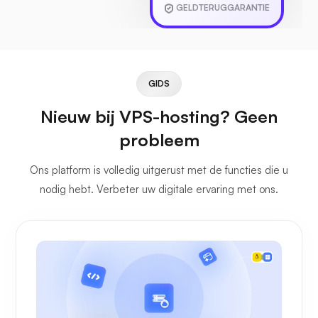
GELDTERUGGARANTIE
GIDS
Nieuw bij VPS-hosting? Geen
probleem
Ons platform is volledig uitgerust met de functies die u
nodig hebt. Verbeter uw digitale ervaring met ons.