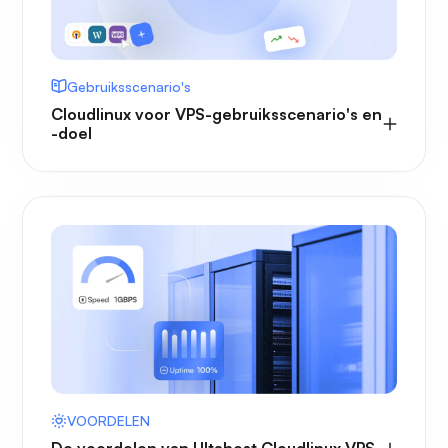
Gebruiksscenario's
Cloudlinux voor VPS-gebruiksscenario's en
-doel
VOORDELEN