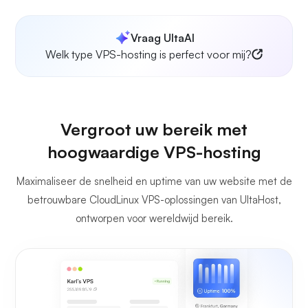
Vraag UltaAI
Welk type VPS-hosting is perfect voor mij?
Vergroot uw bereik met
hoogwaardige VPS-hosting
Maximaliseer de snelheid en uptime van uw website met de
betrouwbare CloudLinux VPS-oplossingen van UltaHost,
ontworpen voor wereldwijd bereik.