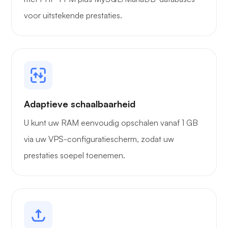
voor uitstekende prestaties.
Grafana
Adaptieve schaalbaarheid
U kunt uw RAM eenvoudig opschalen vanaf 1 GB
via uw VPS-configuratiescherm, zodat uw
prestaties soepel toenemen.